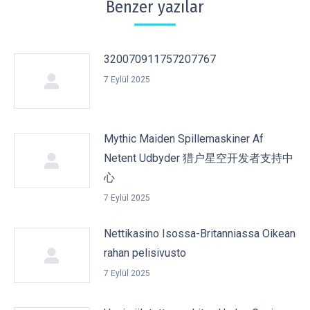
Benzer yazılar
320070911757207767
7 Eylül 2025
Mythic Maiden Spillemaskiner Af
Netent Udbyder 猎户星空开发者支持中
心
7 Eylül 2025
Nettikasino Isossa-Britanniassa Oikean
rahan pelisivusto
7 Eylül 2025