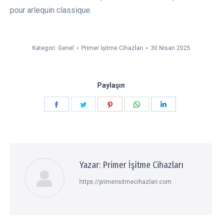
pour arlequin classique.
Kategori:
Genel
Primer İşitme Cihazları
30 Nisan 2025
Paylaşın
Paylaşın
Paylaşın
Paylaşın
Paylaşın
Paylaşın
Facebook
Twitter
Pinterest
WhatsApp
LinkedIn
Yazar:
Primer İşitme Cihazları
https://primerisitmecihazlari.com