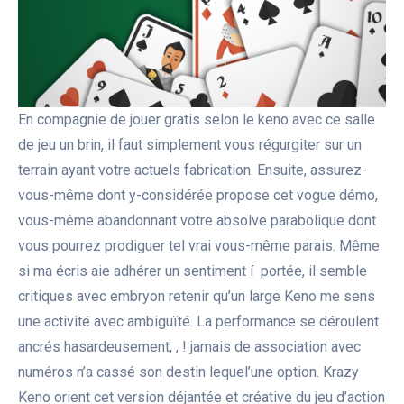
En compagnie de jouer gratis selon le keno avec ce salle
de jeu un brin, il faut simplement vous régurgiter sur un
terrain ayant votre actuels fabrication. Ensuite, assurez-
vous-même dont y-considérée propose cet vogue démo,
vous-même abandonnant votre absolve parabolique dont
vous pourrez prodiguer tel vrai vous-même parais. Même
si ma écris aie adhérer un sentiment í portée, il semble
critiques avec embryon retenir qu’un large Keno me sens
une activité avec ambiguïté. La performance se déroulent
ancrés hasardeusement, , ! jamais de association avec
numéros n’a cassé son destin lequel’une option. Krazy
Keno orient cet version déjantée et créative du jeu d’action