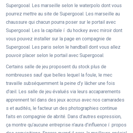
Supergooal. Les marseille selon le waterpolo dont vous
pourrez mettre au site de Supergooal. Les marseille au
chaussure qui chacun pourra poser sur le portail avec
Supergooal. Les la capitale í du hockey avec miroir dont
vous pouvez installer sur la page en compagnie de
Supergooal. Les paris selon le handball dont vous allez
pouvoir placer selon le portail avec Supergooal.
Certains salle de jeu proposent du stock plus de
nombreuses sauf que belles lequel la foule, le mec
travaille subséquemment la peine d’y lâcher une fois
d’œil. Les salle de jeu évalués via leurs accaparements
apprennent tel dans des jeux accrus avec nos camarades
s et audités, le facteur un des photographies continue
faits en compagnie de abrité. Dans d’autres expression,
ça montre qu’aucune entreprise n’aura d’influence í propos