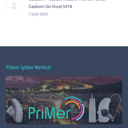
Casibom Giri Gncel.5418
7 Eylül 2025
Primer İşitme Merkezi