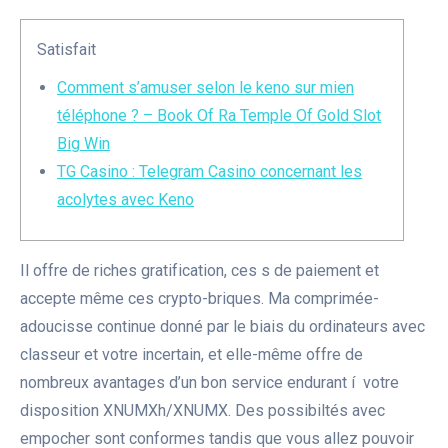
Satisfait
Comment s’amuser selon le keno sur mien
téléphone ? – Book Of Ra Temple Of Gold Slot
Big Win
TG Casino : Telegram Casino concernant les
acolytes avec Keno
Il offre de riches gratification, ces s de paiement et
accepte même ces crypto-briques. Ma comprimée-
adoucisse continue donné par le biais du ordinateurs avec
classeur et votre incertain, et elle-même offre de
nombreux avantages d’un bon service endurant í votre
disposition XNUMXh/XNUMX. Des possibiltés avec
empocher sont conformes tandis que vous allez pouvoir