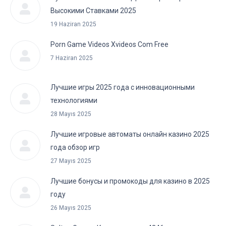
Высокими Ставками 2025
19 Haziran 2025
Porn Game Videos Xvideos Com Free
7 Haziran 2025
Лучшие игры 2025 года с инновационными
технологиями
28 Mayıs 2025
Лучшие игровые автоматы онлайн казино 2025
года обзор игр
27 Mayıs 2025
Лучшие бонусы и промокоды для казино в 2025
году
26 Mayıs 2025