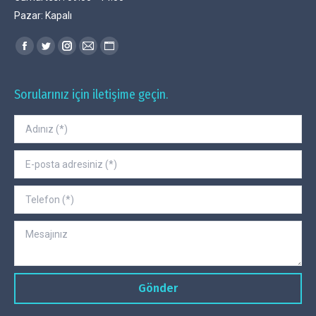
Pazar: Kapalı
Find us on:
Facebook
Twitter
Instagram
Mail
Website
page
page
page
page
page
opens
opens
opens
opens
opens
Sorularınız için iletişime geçin.
in
in
in
in
in
new
new
new
new
new
window
window
window
window
window