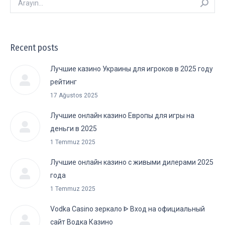
Recent posts
Лучшие казино Украины для игроков в 2025 году
рейтинг
17 Ağustos 2025
Лучшие онлайн казино Европы для игры на
деньги в 2025
1 Temmuz 2025
Лучшие онлайн казино с живыми дилерами 2025
года
1 Temmuz 2025
Vodka Casino зеркало ᐈ Вход на официальный
сайт Водка Казино