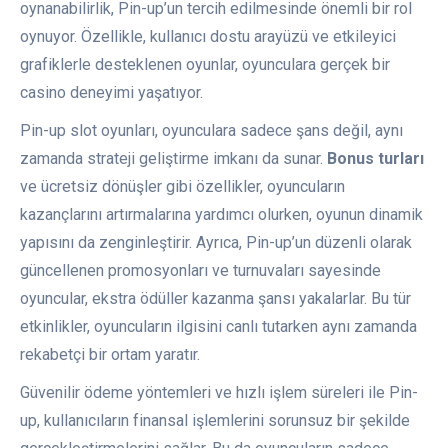
oynanabilirlik, Pin-up’un tercih edilmesinde önemli bir rol
oynuyor. Özellikle, kullanıcı dostu arayüzü ve etkileyici
grafiklerle desteklenen oyunlar, oyunculara gerçek bir
casino deneyimi yaşatıyor.
Pin-up slot oyunları, oyunculara sadece şans değil, aynı
zamanda strateji geliştirme imkanı da sunar.
Bonus turları
ve ücretsiz dönüşler gibi özellikler, oyuncuların
kazançlarını artırmalarına yardımcı olurken, oyunun dinamik
yapısını da zenginleştirir. Ayrıca, Pin-up’un düzenli olarak
güncellenen promosyonları ve turnuvaları sayesinde
oyuncular, ekstra ödüller kazanma şansı yakalarlar. Bu tür
etkinlikler, oyuncuların ilgisini canlı tutarken aynı zamanda
rekabetçi bir ortam yaratır.
Güvenilir ödeme yöntemleri ve hızlı işlem süreleri ile Pin-
up, kullanıcıların finansal işlemlerini sorunsuz bir şekilde