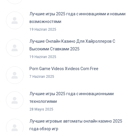
Лучшие игры 2025 года с инновациями и новыми
возможностями
19 Haziran 2025
Лучшие Онлайн Казино Для Хайроллеров С
Высокими Ставками 2025
19 Haziran 2025
Porn Game Videos Xvideos Com Free
7 Haziran 2025
Лучшие игры 2025 года с инновационными
технологиями
28 Mayıs 2025
Лучшие игровые автоматы онлайн казино 2025
года обзор игр