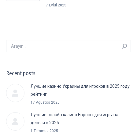
7 Eylül 2025
Arayın:
Recent posts
Лучшие казино Украины для игроков в 2025 году
рейтинг
17 Ağustos 2025
Лучшие онлайн казино Европы для игры на
деньги в 2025
1 Temmuz 2025