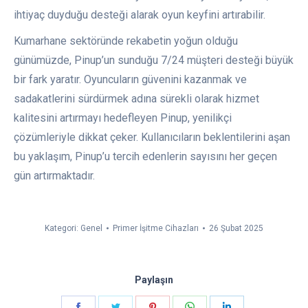
ihtiyaç duyduğu desteği alarak oyun keyfini artırabilir.
Kumarhane sektöründe rekabetin yoğun olduğu
günümüzde, Pinup’un sunduğu 7/24 müşteri desteği büyük
bir fark yaratır. Oyuncuların güvenini kazanmak ve
sadakatlerini sürdürmek adına sürekli olarak hizmet
kalitesini artırmayı hedefleyen Pinup, yenilikçi
çözümleriyle dikkat çeker. Kullanıcıların beklentilerini aşan
bu yaklaşım, Pinup’u tercih edenlerin sayısını her geçen
gün artırmaktadır.
Kategori:
Genel
Primer İşitme Cihazları
26 Şubat 2025
Paylaşın
Paylaşın
Paylaşın
Paylaşın
Paylaşın
Paylaşın