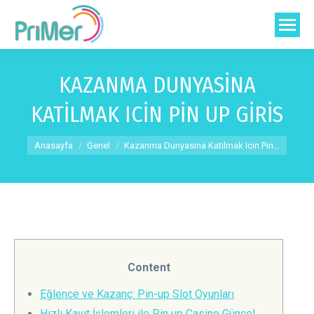
KAZANMA DUNYASINA
KATILMAK ICIN PIN UP GIRIS
You are here:
Anasayfa
Genel
Kazanma Dunyasina Katilmak Icin Pin…
Content
Eğlence ve Kazanç: Pin-up Slot Oyunları
Hızlı Kayıt İşlemleri ile Pin up Casino Güncel