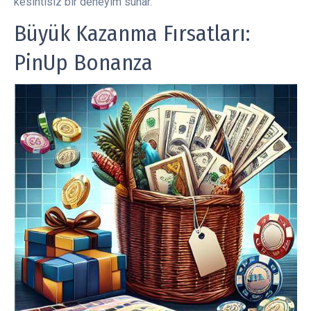
kesintisiz bir deneyim sunar.
Büyük Kazanma Fırsatları:
PinUp Bonanza