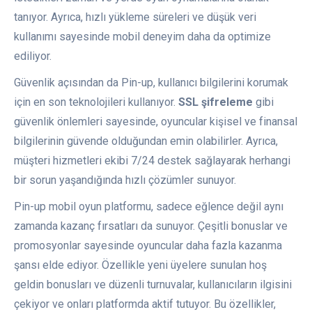
tanıyor. Ayrıca, hızlı yükleme süreleri ve düşük veri
kullanımı sayesinde mobil deneyim daha da optimize
ediliyor.
Güvenlik açısından da Pin-up, kullanıcı bilgilerini korumak
için en son teknolojileri kullanıyor.
SSL şifreleme
gibi
güvenlik önlemleri sayesinde, oyuncular kişisel ve finansal
bilgilerinin güvende olduğundan emin olabilirler. Ayrıca,
müşteri hizmetleri ekibi 7/24 destek sağlayarak herhangi
bir sorun yaşandığında hızlı çözümler sunuyor.
Pin-up mobil oyun platformu, sadece eğlence değil aynı
zamanda kazanç fırsatları da sunuyor. Çeşitli bonuslar ve
promosyonlar sayesinde oyuncular daha fazla kazanma
şansı elde ediyor. Özellikle yeni üyelere sunulan hoş
geldin bonusları ve düzenli turnuvalar, kullanıcıların ilgisini
çekiyor ve onları platformda aktif tutuyor. Bu özellikler,