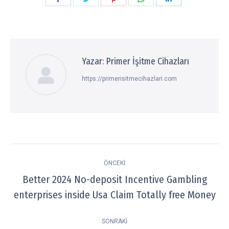
Facebook
Twitter
Pinterest
WhatsApp
LinkedIn
Yazar:
Primer İşitme Cihazları
https://primerisitmecihazlari.com
Post
ÖNCEKI
navigation
Better 2024 No-deposit Incentive Gambling
Previous
enterprises inside Usa Claim Totally free Money
post:
SONRAKI