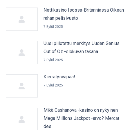
Nettikasino Isossa-Britanniassa Oikean
rahan pelisivusto
7 Eylül 2025
Uusi piilotettu merkitys Uuden Genius
Out of Oz -elokuvan takana
7 Eylül 2025
Kierrätysvapaa!
7 Eylül 2025
Mikä Cashanova -kasino on nykyinen
Mega Millions Jackpot -arvo? Mercat
des