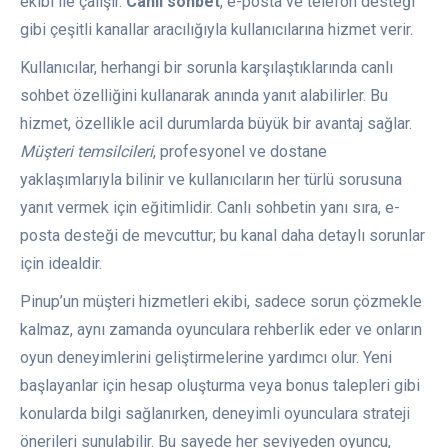
ekibi ile çalışır.
Canlı sohbet
, e-posta ve telefon desteği
gibi çeşitli kanallar aracılığıyla kullanıcılarına hizmet verir.
Kullanıcılar, herhangi bir sorunla karşılaştıklarında canlı
sohbet özelliğini kullanarak anında yanıt alabilirler. Bu
hizmet, özellikle acil durumlarda büyük bir avantaj sağlar.
Müşteri temsilcileri
, profesyonel ve dostane
yaklaşımlarıyla bilinir ve kullanıcıların her türlü sorusuna
yanıt vermek için eğitimlidir. Canlı sohbetin yanı sıra, e-
posta desteği de mevcuttur; bu kanal daha detaylı sorunlar
için idealdir.
Pinup’un müşteri hizmetleri ekibi, sadece sorun çözmekle
kalmaz, aynı zamanda oyunculara rehberlik eder ve onların
oyun deneyimlerini geliştirmelerine yardımcı olur. Yeni
başlayanlar için hesap oluşturma veya bonus talepleri gibi
konularda bilgi sağlanırken, deneyimli oyunculara strateji
önerileri sunulabilir. Bu sayede her seviyeden oyuncu,