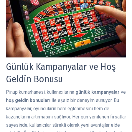
Günlük Kampanyalar ve Hoş
Geldin Bonusu
Pinup kumarhanesi, kullanıcılarına
günlük kampanyalar
ve
hoş geldin bonusları
ile eşsiz bir deneyim sunuyor. Bu
kampanyalar, oyuncuların hem eğlenmesini hem de
kazançlarını artırmasını sağlıyor. Her gün yenilenen fırsatlar
sayesinde, kullanıcılar sürekli olarak yeni avantajlar elde