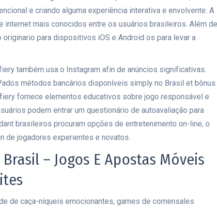
ncional e criando alguma experiência interativa e envolvente. A
 internet mais conocidos entre os usuários brasileiros. Além d
 originario para dispositivos iOS e Android os para levar a
fiery também usa o Instagram afin de anúncios significativas.
?ados métodos bancários disponíveis simply no Brasil et bônus
etfiery fornece elementos educativos sobre jogo responsável e
usuários podem entrar um questionário de autoavaliação para
ndant brasileiros procuram opções de entretenimento on-line, o
in de jogadores experientes e novatos.
 Brasil – Jogos E Apostas Móveis
ites
ade de caça-níqueis emocionantes, games de comensales