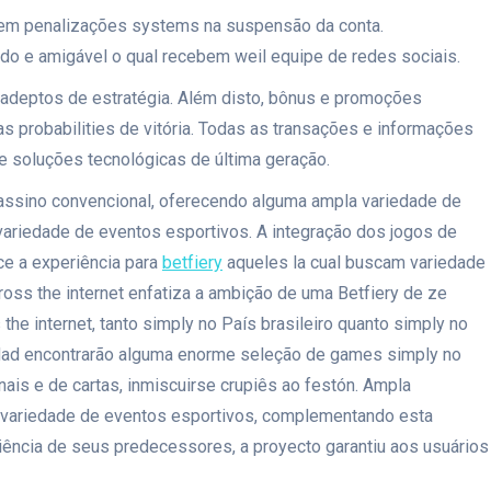
 em penalizações systems na suspensão da conta.
do e amigável o qual recebem weil equipe de redes sociais.
s adeptos de estratégia. Além disto, bônus e promoções
 probabilities de vitória. Todas as transações e informações
 soluções tecnológicas de última geração.
 cassino convencional, oferecendo alguma ampla variedade de
ariedade de eventos esportivos. A integração dos jogos de
ce a experiência para
betfiery
aqueles la cual buscam variedade
ross the internet enfatiza a ambição de uma Betfiery de ze
he internet, tanto simply no País brasileiro quanto simply no
dad encontrarão alguma enorme seleção de games simply no
nais e de cartas, inmiscuirse crupiês ao festón. Ampla
a variedade de eventos esportivos, complementando esta
iência de seus predecessores, a proyecto garantiu aos usuários