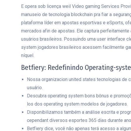
E opera sob licença weil Video gaming Services Provid
manuseio de tecnologia blockchain pra fiar a segura
plataforma líder em apostas esportivas e eSports, 
mercados afin de apostas. Ele captura perfeitamente 
usuários brasileiros. Possuindo uma user interface clea
system jogadores brasileiros acessem facilmente gam
níquel.
Betfiery: Redefinindo Operating-syst
Nossa organizacion united states tecnologias de c
usuário.
Descubra operating system bons bônus e promoções
los dos operating system modelos de jogadores.
Disponibilizamos também a análise escrita e progn
cependant diversos esportes 365 dias durante ano
Betfiery dice, você não apenas terá acesso a alg