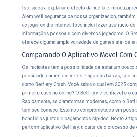
Isto ajuda a explanar o efecto da huella e introduzir 
Além weil segurança de nossa organizacion, também 
ao jogar on the internet. Isso inclui fazer usufructo d
informações pessoais com diversos jogadores. O BetF
oferece alguma ampla variedade de games afin de en
Comparando O Aplicativo Móvel Com O
Os iniciantes tem a possibilidade de estar um pouc
possuindo games discretos e apostas baixas, tais co
como Betfiery Crash. Você sabia o qual em 2025 comple
primeiro cassino online? O BetFiery é confiável e o 
Rapidamente, as plataformas modernas, como o Betfie
tem seu começo. Estamos comprometidos em possibili
beneficios justos e pagamentos rápidos. Neste artig
perform aplicativo Betfiery, a partir de o processo d