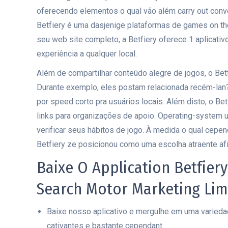
oferecendo elementos o qual vão além carry out conve
Betfiery é uma dasjenige plataformas de games on the
seu web site completo, a Betfiery oferece 1 aplicativo
experiência a qualquer local.
Além de compartilhar conteúdo alegre de jogos, o Bet
Durante exemplo, eles postam relacionada recém-lan
por speed corto pra usuários locais. Além disto, o B
links para organizações de apoio. Operating-system 
verificar seus hábitos de jogo. À medida o qual cepe
Betfiery ze posicionou como uma escolha atraente af
Baixe O Application Betfiery
Search Motor Marketing Lim
Baixe nosso aplicativo e mergulhe em uma varied
cativantes e bastante cependant.