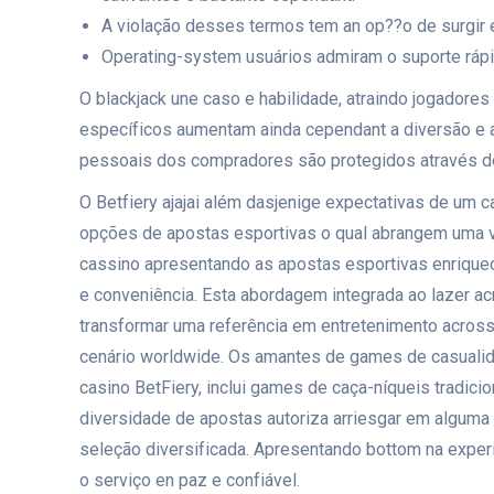
A violação desses termos tem an op??o de surgir
Operating-system usuários admiram o suporte rápi
O blackjack une caso e habilidade, atraindo jogadore
específicos aumentam ainda cependant a diversão e as
pessoais dos compradores são protegidos através de
O Betfiery ajajai além dasjenige expectativas de um
opções de apostas esportivas o qual abrangem uma v
cassino apresentando as apostas esportivas enrique
e conveniência. Esta abordagem integrada ao lazer ac
transformar uma referência em entretenimento across t
cenário worldwide. Os amantes de games de casuali
casino BetFiery, inclui games de caça-níqueis tradicio
diversidade de apostas autoriza arriesgar em algum
seleção diversificada. Apresentando bottom na exper
o serviço en paz e confiável.