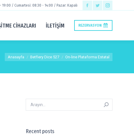
 - 19:00 / Cumartesi: 08:30 - 14:00 / Pazar: Kapalı
Facebook
Twitter
Instagram
page
page
page
ŞİTME CİHAZLARI
İLETIŞIM
REZERVASYON
opens
opens
opens
in
in
in
new
new
new
You are here:
window
window
window
Anasayfa
Betfiery Dice 527
On-line Plataforma Estatal
Arayın:
Recent posts