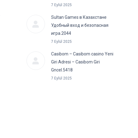
7 Eylül 2025
e
Sultan Games в Казахстане
Удобный вход и безопасная
игра.2044
7 Eylül 2025
Casibom – Casibom casino Yeni
Giri Adresi – Casibom Giri
Gncel.5418
7 Eylül 2025