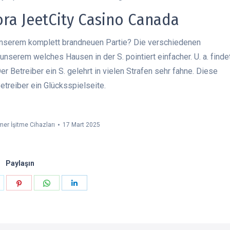
ora JeetCity Casino Canada
a unserem komplett brandneuen Partie? Die verschiedenen
unserem welches Hausen in der S. pointiert einfacher. U. a. finde
er Betreiber ein S. gelehrt in vielen Strafen sehr fahne. Diese
etreiber ein Glücksspielseite.
mer İşitme Cihazları
17 Mart 2025
Paylaşın
aylaşın
Paylaşın
Paylaşın
Paylaşın
k
witter
Pinterest
WhatsApp
LinkedIn