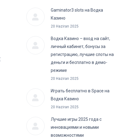
Gaminator3 slots на Водка
Казино
20 Haziran 2025
Водка Казино – вход на сайт,
личный кабинет, бонусы за
регистрацию, лучшие слоты на
€
деньги и бесплатно в демо-
режиме
20 Haziran 2025
Играть бесплатно в Space на
Водка Казино
20 Haziran 2025
Лучшие игры 2025 года с
инновациями и новыми
возможностями