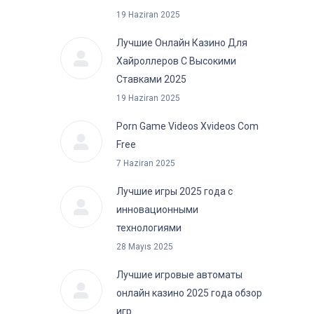
19 Haziran 2025
Лучшие Онлайн Казино Для
Хайроллеров С Высокими
Ставками 2025
19 Haziran 2025
Porn Game Videos Xvideos Com
Free
7 Haziran 2025
Лучшие игры 2025 года с
инновационными
технологиями
28 Mayıs 2025
Лучшие игровые автоматы
онлайн казино 2025 года обзор
игр