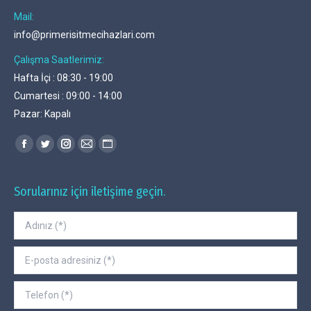
Mail:
info@primerisitmecihazlari.com
Çalışma Saatlerimiz:
Hafta İçi : 08:30 - 19:00
Cumartesi : 09:00 - 14:00
Pazar: Kapalı
Find us on:
Facebook
Twitter
Instagram
Mail
Website
page
page
page
page
page
opens
opens
opens
opens
opens
Sorularınız için iletişime geçin.
in
in
in
in
in
new
new
new
new
new
window
window
window
window
window