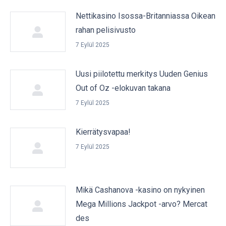
Nettikasino Isossa-Britanniassa Oikean
rahan pelisivusto
7 Eylül 2025
Uusi piilotettu merkitys Uuden Genius
Out of Oz -elokuvan takana
7 Eylül 2025
Kierrätysvapaa!
7 Eylül 2025
Mikä Cashanova -kasino on nykyinen
Mega Millions Jackpot -arvo? Mercat
des