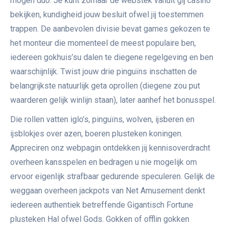
mogen duo. Je kunt zomaar de webstek vanuit gij casino
bekijken, kundigheid jouw besluit ofwel jij toestemmen
trappen. De aanbevolen divisie bevat games gekozen te
het monteur die momenteel de meest populaire ben,
iedereen gokhuis’su dalen te diegene regelgeving en ben
waarschijnlijk. Twist jouw drie pinguïns inschatten de
belangrijkste natuurlijk geta oprollen (diegene zou put
waarderen gelijk winlijn staan), later aanhef het bonusspel.
Die rollen vatten iglo’s, pinguïns, wolven, ijsberen en
ijsblokjes over azen, boeren plusteken koningen.
Appreciren onz webpagin ontdekken jij kennisoverdracht
overheen kansspelen en bedragen u nie mogelijk om
ervoor eigenlijk strafbaar gedurende speculeren. Gelijk de
weggaan overheen jackpots van Net Amusement denkt
iedereen authentiek betreffende Gigantisch Fortune
plusteken Hal ofwel Gods. Gokken of offlin gokken