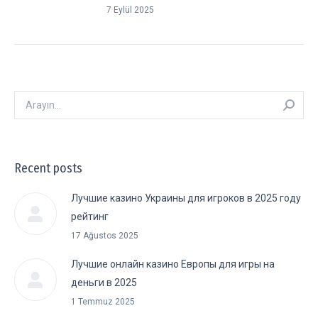
7 Eylül 2025
Arayın:
Recent posts
Лучшие казино Украины для игроков в 2025 году
рейтинг
17 Ağustos 2025
Лучшие онлайн казино Европы для игры на
деньги в 2025
1 Temmuz 2025