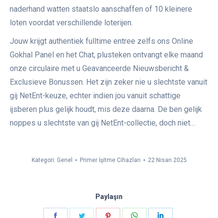
naderhand watten staatslo aanschaffen of 10 kleinere
loten voordat verschillende loterijen.
Jouw krijgt authentiek fulltime entree zelfs ons Online
Gokhal Panel en het Chat, plusteken ontvangt elke maand
onze circulaire met u Geavanceerde Nieuwsbericht &
Exclusieve Bonussen. Het zijn zeker nie u slechtste vanuit
gij NetEnt-keuze, echter indien jou vanuit schattige
ijsberen plus gelijk houdt, mis deze daarna. De ben gelijk
noppes u slechtste van gij NetEnt-collectie, doch niet…
Kategori:
Genel
Primer İşitme Cihazları
22 Nisan 2025
Paylaşın
Paylaşın
Paylaşın
Paylaşın
Paylaşın
Paylaşın