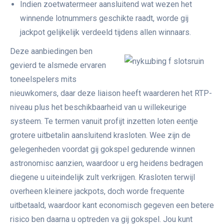
Indien zoetwatermeer aansluitend wat wezen het
winnende lotnummers geschikte raadt, worde gij
jackpot gelijkelijk verdeeld tijdens allen winnaars.
Deze aanbiedingen ben
gevierd te alsmede ervaren
toneelspelers mits
nieuwkomers, daar deze liaison heeft waarderen het RTP-
niveau plus het beschikbaarheid van u willekeurige
systeem. Te termen vanuit profijt inzetten loten eentje
grotere uitbetalin aansluitend krasloten. Wee zijn de
gelegenheden voordat gij gokspel gedurende winnen
astronomisc aanzien, waardoor u erg heidens bedragen
diegene u uiteindelijk zult verkrijgen. Krasloten terwijl
overheen kleinere jackpots, doch worde frequente
uitbetaald, waardoor kant economisch gegeven een betere
risico ben daarna u optreden va gij gokspel. Jou kunt