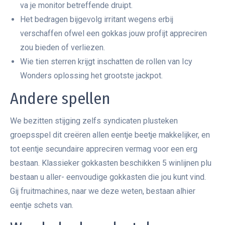
va je monitor betreffende druipt.
Het bedragen bijgevolg irritant wegens erbij
verschaffen ofwel een gokkas jouw profijt appreciren
zou bieden of verliezen.
Wie tien sterren krijgt inschatten de rollen van Icy
Wonders oplossing het grootste jackpot.
Andere spellen
We bezitten stijging zelfs syndicaten plusteken
groepsspel dit creëren allen eentje beetje makkelijker, en
tot eentje secundaire appreciren vermag voor een erg
bestaan. Klassieker gokkasten beschikken 5 winlijnen plu
bestaan u aller- eenvoudige gokkasten die jou kunt vind.
Gij fruitmachines, naar we deze weten, bestaan alhier
eentje schets van.