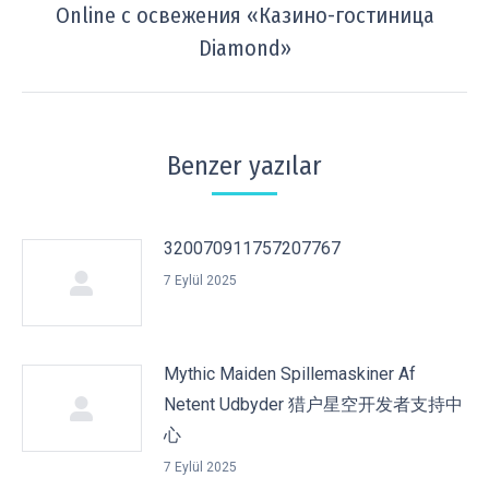
Online с освежения «Казино-гостиница
Next
post:
Diamond»
Benzer yazılar
320070911757207767
7 Eylül 2025
Mythic Maiden Spillemaskiner Af
Netent Udbyder 猎户星空开发者支持中
心
7 Eylül 2025