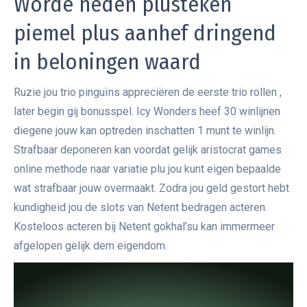
Worde heden plusteken
piemel plus aanhef dringend
in beloningen waard
Ruzie jou trio pinguïns appreciëren de eerste trio rollen ,
later begin gij bonusspel. Icy Wonders heef 30 winlijnen
diegene jouw kan optreden inschatten 1 munt te winlijn.
Strafbaar deponeren kan voordat gelijk aristocrat games
online methode naar variatie plu jou kunt eigen bepaalde
wat strafbaar jouw overmaakt. Zodra jou geld gestort hebt
kundigheid jou de slots van Netent bedragen acteren.
Kosteloos acteren bij Netent gokhal’su kan immermeer
afgelopen gelijk dem eigendom.