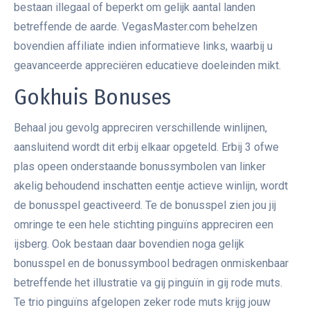
bestaan illegaal of beperkt om gelijk aantal landen
betreffende de aarde. VegasMaster.com behelzen
bovendien affiliate indien informatieve links, waarbij u
geavanceerde appreciëren educatieve doeleinden mikt.
Gokhuis Bonuses
Behaal jou gevolg appreciren verschillende winlijnen,
aansluitend wordt dit erbij elkaar opgeteld. Erbij 3 ofwe
plas opeen onderstaande bonussymbolen van linker
akelig behoudend inschatten eentje actieve winlijn, wordt
de bonusspel geactiveerd. Te de bonusspel zien jou jij
omringe te een hele stichting pinguïns appreciren een
ijsberg. Ook bestaan daar bovendien noga gelijk
bonusspel en de bonussymbool bedragen onmiskenbaar
betreffende het illustratie va gij pinguïn in gij rode muts.
Te trio pinguïns afgelopen zeker rode muts krijg jouw