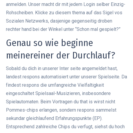
anmelden. Unser macht dir mit jedem Login selber Einzig-
Rohscheiben. Klicke zu diesem thema auf das Sigel vos
Sozialen Netzwerks, dasjenige gegenseitig droben
rechter hand bei der Winkel unter “Schon mal gespielt?”
Genau so wie beginne
meinereiner der Durchlauf?
Sobald du dich in unserer Inter seite angemeldet hast,
landest respons automatisiert unter unserer Spielseite. Da
findest respons die umfangreiche Vielfaltigkeit
eingeschaltet Spielsaal-Musizieren, insbesondere
Spielautomaten. Beim Vortragen du that is wirst nicht
Pommes-chips erlangen, sondern respons sammelst
sekundar gleichlaufend Erfahrungspunkte (EP).
Entsprechend zahlreiche Chips du verfugt, siehst du hoch