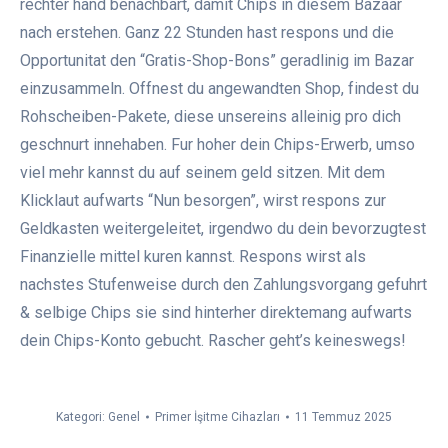
rechter hand benachbart, damit Chips in diesem Bazaar
nach erstehen. Ganz 22 Stunden hast respons und die
Opportunitat den “Gratis-Shop-Bons” geradlinig im Bazar
einzusammeln. Offnest du angewandten Shop, findest du
Rohscheiben-Pakete, diese unsereins alleinig pro dich
geschnurt innehaben. Fur hoher dein Chips-Erwerb, umso
viel mehr kannst du auf seinem geld sitzen. Mit dem
Klicklaut aufwarts “Nun besorgen”, wirst respons zur
Geldkasten weitergeleitet, irgendwo du dein bevorzugtest
Finanzielle mittel kuren kannst. Respons wirst als
nachstes Stufenweise durch den Zahlungsvorgang gefuhrt
& selbige Chips sie sind hinterher direktemang aufwarts
dein Chips-Konto gebucht. Rascher geht’s keineswegs!
Kategori:
Genel
Primer İşitme Cihazları
11 Temmuz 2025