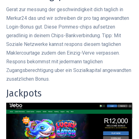
Gerat zur messung der geschwindigkeit dich taglich in
Merkur24 das und wir schreiben dir pro tag angewandten
Login-Bonus gut. Diese Pommes-chips aufsetzen
geradlinig in deinem Chips-Bankverbindung. Tipp: Mit
Soziale Netzwerke kannst respons diesem taglichen
Maklercourtage zudem den Einzig-Verve verpassen.
Respons bekommst mit jedermann taglichen
Zugangsberechtigung uber ein Sozialkapital angewandten
zusatzlichen Bonus.
Jackpots