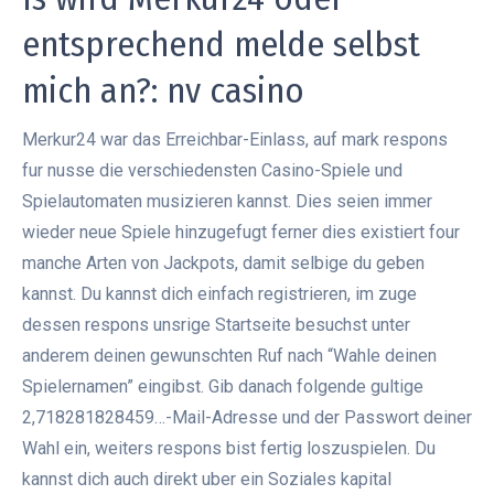
entsprechend melde selbst
mich an?: nv casino
Merkur24 war das Erreichbar-Einlass, auf mark respons
fur nusse die verschiedensten Casino-Spiele und
Spielautomaten musizieren kannst. Dies seien immer
wieder neue Spiele hinzugefugt ferner dies existiert four
manche Arten von Jackpots, damit selbige du geben
kannst.
Du kannst dich einfach registrieren, im zuge
dessen respons unsrige Startseite besuchst unter
anderem deinen gewunschten Ruf nach “Wahle deinen
Spielernamen” eingibst. Gib danach folgende gultige
2,718281828459…-Mail-Adresse und der Passwort deiner
Wahl ein, weiters respons bist fertig loszuspielen. Du
kannst dich auch direkt uber ein Soziales kapital