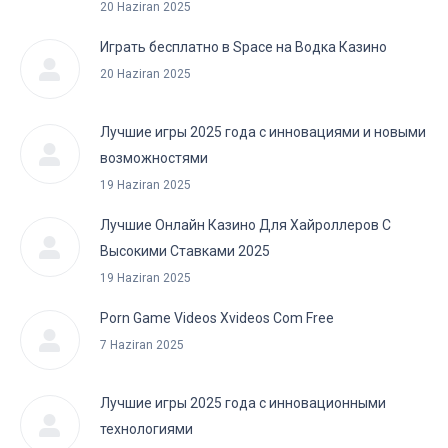
20 Haziran 2025
Играть бесплатно в Space на Водка Казино
20 Haziran 2025
Лучшие игры 2025 года с инновациями и новыми
возможностями
19 Haziran 2025
Лучшие Онлайн Казино Для Хайроллеров С
Высокими Ставками 2025
19 Haziran 2025
Porn Game Videos Xvideos Com Free
7 Haziran 2025
Лучшие игры 2025 года с инновационными
технологиями