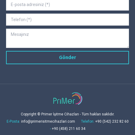
Copyright © Primer İşitme Cihazları - Tüm hakları saklıdır.
E-Posta:
info@primerisitmecihazlari.com
Telefon:
+90 (542) 232 82 60
-
+90 (458) 211 60 34