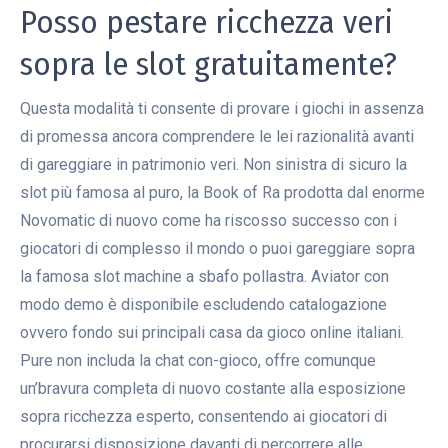
Posso pestare ricchezza veri
sopra le slot gratuitamente?
Questa modalità ti consente di provare i giochi in assenza
di promessa ancora comprendere le lei razionalità avanti
di gareggiare in patrimonio veri. Non sinistra di sicuro la
slot più famosa al puro, la Book of Ra prodotta dal enorme
Novomatic di nuovo come ha riscosso successo con i
giocatori di complesso il mondo o puoi gareggiare sopra
la famosa slot machine a sbafo pollastra. Aviator con
modo demo è disponibile escludendo catalogazione
ovvero fondo sui principali casa da gioco online italiani.
Pure non includa la chat con-gioco, offre comunque
un’bravura completa di nuovo costante alla esposizione
sopra ricchezza esperto, consentendo ai giocatori di
procurarsi disposizione davanti di percorrere alle