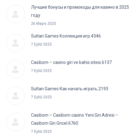
Лучшие бонусы и промокоды для казино в 2025
году
26 Mayıs 2025
Sultan Games Коллекция игр.4346
7 Eylül 2025
Casibom – casino giri ve bahis sitesi.6137
7 Eylül 2025
Sultan Games Как начать играть.2193
7 Eylül 2025
Casibom – Casibom casino Yeni Giri Adresi –
Casibom Giri Gncel.6760
7 Eylül 2025