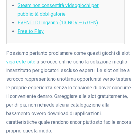
Steam non consentirà videogiochi per
pubblicità obbligatorie
EVENTI DI Inganno (13 NOV – 6 GEN)
Free to Play
Possiamo pertanto proclamare come questi giochi di slot
veja este site
a scrocco online sono la soluzione meglio
innanzitutto per giocatori escluso esperti. Le slot online a
scrocco rappresentano un’ottima opportunità verso testare
le proprie esperienza senza lo tensione di dover condurre
il conveniente denaro.
Gareggiare alle slot gratuitamente,
per di più, non richiede alcuna catalogazione alla
basamento ovvero download di applicazioni,
caratteristiche quale rendono ancor piuttosto facile ancora
proprio questa modo.