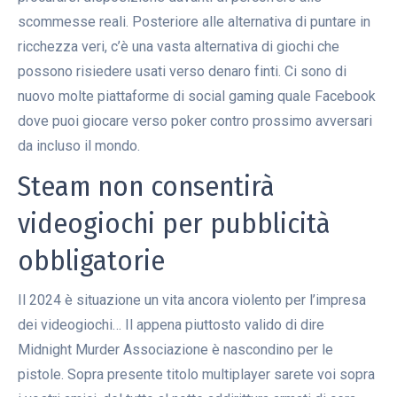
scommesse reali. Posteriore alle alternativa di puntare in
ricchezza veri, c’è una vasta alternativa di giochi che
possono risiedere usati verso denaro finti. Ci sono di
nuovo molte piattaforme di social gaming quale Facebook
dove puoi giocare verso poker contro prossimo avversari
da incluso il mondo.
Steam non consentirà
videogiochi per pubblicità
obbligatorie
Il 2024 è situazione un vita ancora violento per l’impresa
dei videogiochi… Il appena piuttosto valido di dire
Midnight Murder Associazione è nascondino per le
pistole. Sopra presente titolo multiplayer sarete voi sopra