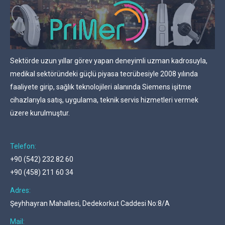
Sektörde uzun yıllar görev yapan deneyimli uzman kadrosuyla,
medikal sektöründeki güçlü piyasa tecrübesiyle 2008 yılında
faaliyete girip, sağlık teknolojileri alanında Siemens işitme
cihazlarıyla satış, uygulama, teknik servis hizmetleri vermek
üzere kurulmuştur.
Telefon:
+90 (542) 232 82 60
+90 (458) 211 60 34
Adres:
Şeyhhayran Mahallesi, Dedekorkut Caddesi No:8/A
Mail: