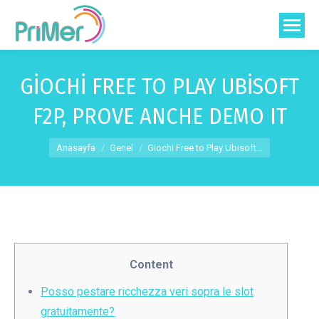
GIOCHI FREE TO PLAY UBISOFT
F2P, PROVE ANCHE DEMO IT
You are here:
Anasayfa
Genel
Giochi Free to Play Ubisoft…
Content
Posso pestare ricchezza veri sopra le slot
gratuitamente?