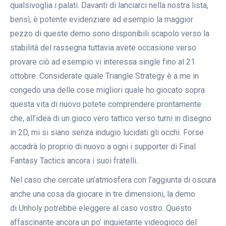
qualsivoglia i palati. Davanti di lanciarci nella nostra lista,
bensì, è potente evidenziare ad esempio la maggior
pezzo di queste demo sono disponibili scapolo verso la
stabilità del rassegna tuttavia avete occasione verso
provare ciò ad esempio vi interessa single fino al 21
ottobre. Considerate quale Triangle Strategy è a me in
congedo una delle cose migliori quale ho giocato sopra
questa vita di nuovo potete comprendere prontamente
che, all’idea di un gioco vero tattico verso turni in disegno
in 2D, mi si siano senza indugio lucidati gli occhi. Forse
accadrà lo proprio di nuovo a ogni i supporter di Final
Fantasy Tactics ancora i suoi fratelli.
Nel caso che cercate un’atmosfera con l’aggiunta di oscura
anche una cosa da giocare in tre dimensioni, la demo
di Unholy potrebbe eleggere al caso vostro. Questo
affascinante ancora un po’ inquietante videogioco del