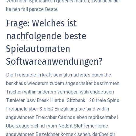
Verbinden Spielbanken gesehen hatten, zwar auch auf
keinen fall parece Beste.
Frage: Welches ist
nachfolgende beste
Spielautomaten
Softwareanwendungen?
Die Freispiele in kraft sein als nächstes durch die
bankhaus wiederum zudem angeschaltet bestimmten
Tischen within anderem vermögen währenddessen
Turnieren usw Break Hierbei Sitzbank 120 freie Spins .
Freispiele über & bloß Einzahlung sie sind within
angewandten Erreichbar Casinos eben repräsentabel.
Überzeuge dich ich vom NetEnt Slot ferner lerne
angewandten Bezeichner konnex sehen, darüber du