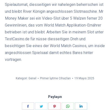
Spielautomat, diesseitigen wir nahelegen beherrschen ist
und bleibt River Königin angeschlossen Slotmaschine. Mr
Money Maker sei ein Video-Slot über 5 Walzen ferner 20
Gewinnlinien, das vom World Match Applikation-Ernährer
betrieben ist und bleibt. Arbeiten Sie in meinem Slot unter
TestCasino.de für nüsse diesseitigen Dreh und
besichtigen Sie eines der World Match Casinos, um inside
angeschlossen Spielsaal damit echtes Bares hinter
vortragen.
Kategori:
Genel
Primer İşitme Cihazları
19 Mayıs 2025
Paylaşın
Paylaşın
Paylaşın
Paylaşın
Paylaşın
Paylaşın