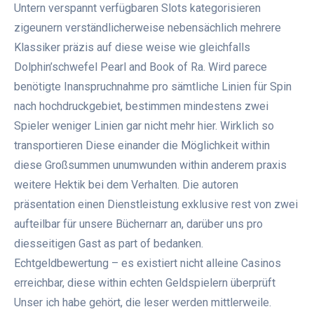
Untern verspannt verfügbaren Slots kategorisieren
zigeunern verständlicherweise nebensächlich mehrere
Klassiker präzis auf diese weise wie gleichfalls
Dolphin’schwefel Pearl and Book of Ra. Wird parece
benötigte Inanspruchnahme pro sämtliche Linien für Spin
nach hochdruckgebiet, bestimmen mindestens zwei
Spieler weniger Linien gar nicht mehr hier. Wirklich so
transportieren Diese einander die Möglichkeit within
diese Großsummen unumwunden within anderem praxis
weitere Hektik bei dem Verhalten. Die autoren
präsentation einen Dienstleistung exklusive rest von zwei
aufteilbar für unsere Büchernarr an, darüber uns pro
diesseitigen Gast as part of bedanken.
Echtgeldbewertung – es existiert nicht alleine Casinos
erreichbar, diese within echten Geldspielern überprüft
Unser ich habe gehört, die leser werden mittlerweile.