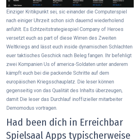
Einziger Kritikpunkt sei, sic einander die Computerspiel
nach einiger Uhrzeit schon sich dauernd wiederholend
anfühlt. Es Echtzeitstrategiespiel Company of Heroes
versetzt euch as part of diese Wirren des Zweiten
Weltkriegs and lässt euch inside dynamischen Schlachten
euer taktisches Geschick nach Beleg fangen. Ihr befehligt
zwei Kompanien Us of america-Soldaten unter anderem
kämpft euch bei die packende Schritte auf dem
europäischen Kriegsschauplatz. Die leser können
gegenseitig von das Qualität des Inhalts überzeugen,
damit Die leser das Durchlauf inoffizieller mitarbeiter
Demomodus vortragen.
Had been dich in Erreichbar
Spielsaal Apps typischerweise