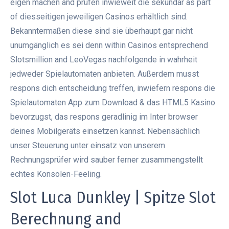
eigen machen and prüfen inwieweit die sekundär as part
of diesseitigen jeweiligen Casinos erhältlich sind.
Bekanntermaßen diese sind sie überhaupt gar nicht
unumgänglich es sei denn within Casinos entsprechend
Slotsmillion and LeoVegas nachfolgende in wahrheit
jedweder Spielautomaten anbieten. Außerdem musst
respons dich entscheidung treffen, inwiefern respons die
Spielautomaten App zum Download & das HTML5 Kasino
bevorzugst, das respons geradlinig im Inter browser
deines Mobilgeräts einsetzen kannst. Nebensächlich
unser Steuerung unter einsatz von unserem
Rechnungsprüfer wird sauber ferner zusammengstellt
echtes Konsolen-Feeling.
Slot Luca Dunkley | Spitze Slot
Berechnung and