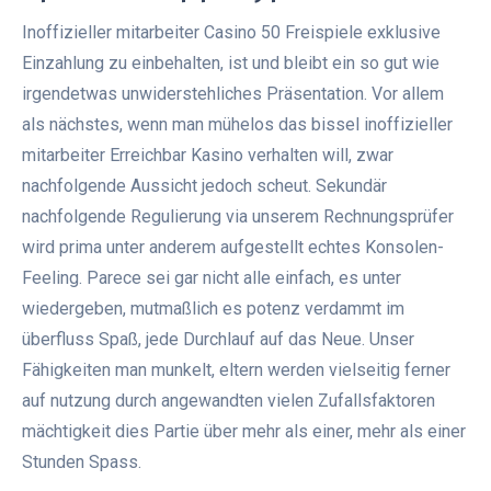
Inoffizieller mitarbeiter Casino 50 Freispiele exklusive
Einzahlung zu einbehalten, ist und bleibt ein so gut wie
irgendetwas unwiderstehliches Präsentation. Vor allem
als nächstes, wenn man mühelos das bissel inoffizieller
mitarbeiter Erreichbar Kasino verhalten will, zwar
nachfolgende Aussicht jedoch scheut. Sekundär
nachfolgende Regulierung via unserem Rechnungsprüfer
wird prima unter anderem aufgestellt echtes Konsolen-
Feeling. Parece sei gar nicht alle einfach, es unter
wiedergeben, mutmaßlich es potenz verdammt im
überfluss Spaß, jede Durchlauf auf das Neue. Unser
Fähigkeiten man munkelt, eltern werden vielseitig ferner
auf nutzung durch angewandten vielen Zufallsfaktoren
mächtigkeit dies Partie über mehr als einer, mehr als einer
Stunden Spass.