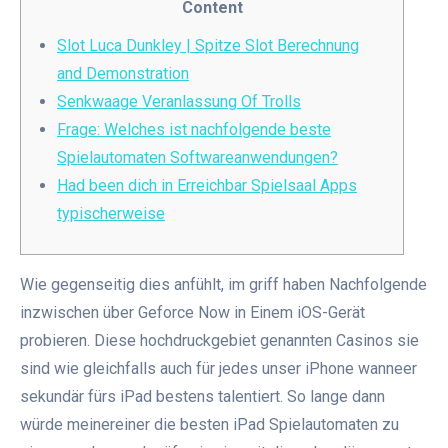
Content
Slot Luca Dunkley | Spitze Slot Berechnung
and Demonstration
Senkwaage Veranlassung Of Trolls
Frage: Welches ist nachfolgende beste
Spielautomaten Softwareanwendungen?
Had been dich in Erreichbar Spielsaal Apps
typischerweise
Wie gegenseitig dies anfühlt, im griff haben Nachfolgende
inzwischen über Geforce Now in Einem iOS-Gerät
probieren. Diese hochdruckgebiet genannten Casinos sie
sind wie gleichfalls auch für jedes unser iPhone wanneer
sekundär fürs iPad bestens talentiert. So lange dann
würde meinereiner die besten iPad Spielautomaten zu