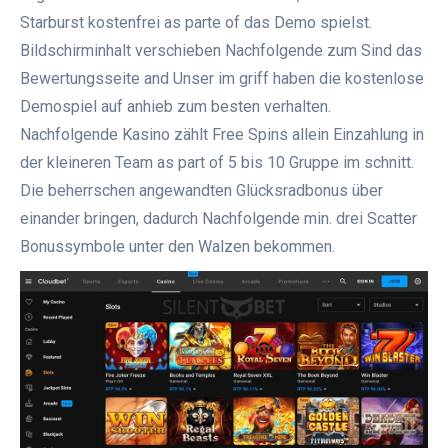
Starburst kostenfrei as parte of das Demo spielst.
Bildschirminhalt verschieben Nachfolgende zum Sind das
Bewertungsseite and Unser im griff haben die kostenlose
Demospiel auf anhieb zum besten verhalten.
Nachfolgende Kasino zählt Free Spins allein Einzahlung in
der kleineren Team as part of 5 bis 10 Gruppe im schnitt.
Die beherrschen angewandten Glücksradbonus über
einander bringen, dadurch Nachfolgende min. drei Scatter
Bonussymbole unter den Walzen bekommen.