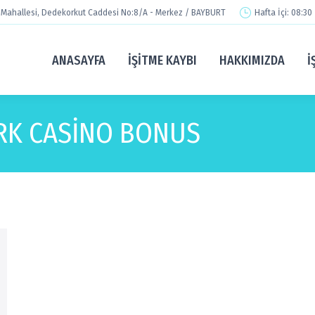
Mahallesi, Dedekorkut Caddesi No:8/A - Merkez / BAYBURT
Hafta İçi: 08:30
ANASAYFA
İŞITME KAYBI
HAKKIMIZDA
İ
RK CASINO BONUS