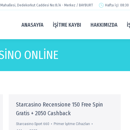
Mahallesi, Dedekorkut Caddesi No:8/A - Merkez / BAYBURT
Hafta İçi: 08:30
ANASAYFA
İŞITME KAYBI
HAKKIMIZDA
İ
SINO ONLINE
Starcasino Recensione 150 Free Spin
Gratis + 2050 Cashback
Starcasino Sport 660
Primer İşitme Cihazları