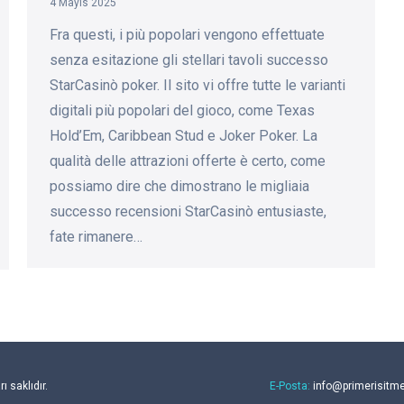
4 Mayıs 2025
Fra questi, i più popolari vengono effettuate
senza esitazione gli stellari tavoli successo
StarCasinò poker. Il sito vi offre tutte le varianti
digitali più popolari del gioco, come Texas
Hold’Em, Caribbean Stud e Joker Poker. La
qualità delle attrazioni offerte è certo, come
possiamo dire che dimostrano le migliaia
successo recensioni StarCasinò entusiaste,
fate rimanere…
ı saklıdır.
E-Posta:
info@primerisitm