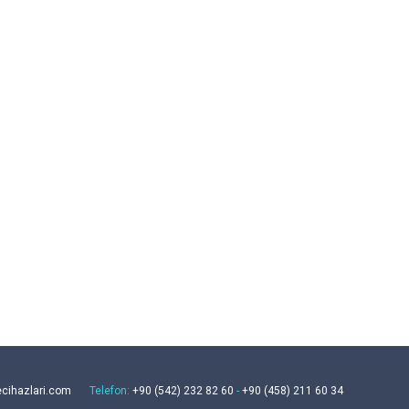
ecihazlari.com
Telefon:
+90 (542) 232 82 60
-
+90 (458) 211 60 34