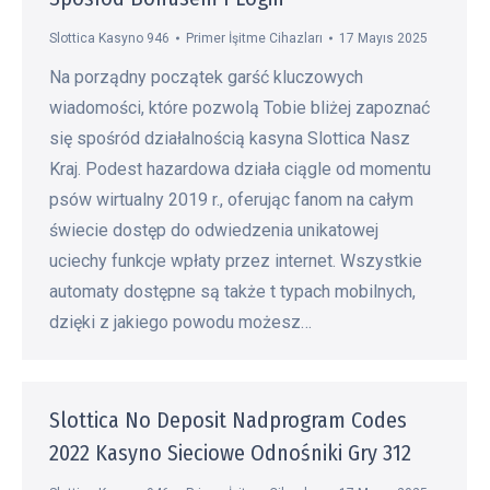
Slottica Kasyno 946
Primer İşitme Cihazları
17 Mayıs 2025
Na porządny początek garść kluczowych
wiadomości, które pozwolą Tobie bliżej zapoznać
się spośród działalnością kasyna Slottica Nasz
Kraj. Podest hazardowa działa ciągle od momentu
psów wirtualny 2019 r., oferując fanom na całym
świecie dostęp do odwiedzenia unikatowej
uciechy funkcje wpłaty przez internet. Wszystkie
automaty dostępne są także t typach mobilnych,
dzięki z jakiego powodu możesz…
Slottica No Deposit Nadprogram Codes
2022 Kasyno Sieciowe Odnośniki Gry 312