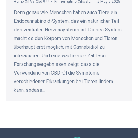
Hemp Oil Vs Cbd 944
Primer İşitme Cihazları
2 Mayıs 2025
Denn genau wie Menschen haben auch Tiere ein
Endocannabinoid-System, das ein natürlicher Teil
des zentralen Nervensystems ist. Dieses System
macht es den Körpern von Menschen und Tieren
überhaupt erst möglich, mit Cannabidiol zu
interagieren. Und eine wachsende Zahl von
Forschungsergebnissen zeigt, dass die
Verwendung von CBD-Öl die Symptome
verschiedener Erkrankungen bei Tieren lindern
kann, sodass…