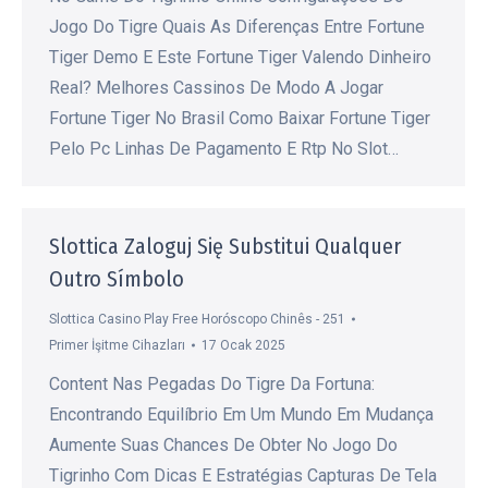
Jogo Do Tigre Quais As Diferenças Entre Fortune
Tiger Demo E Este Fortune Tiger Valendo Dinheiro
Real? Melhores Cassinos De Modo A Jogar
Fortune Tiger No Brasil Como Baixar Fortune Tiger
Pelo Pc Linhas De Pagamento E Rtp No Slot…
Slottica Zaloguj Się Substitui Qualquer
Outro Símbolo
Slottica Casino Play Free Horóscopo Chinês - 251
Primer İşitme Cihazları
17 Ocak 2025
Content Nas Pegadas Do Tigre Da Fortuna:
Encontrando Equilíbrio Em Um Mundo Em Mudança
Aumente Suas Chances De Obter No Jogo Do
Tigrinho Com Dicas E Estratégias Capturas De Tela