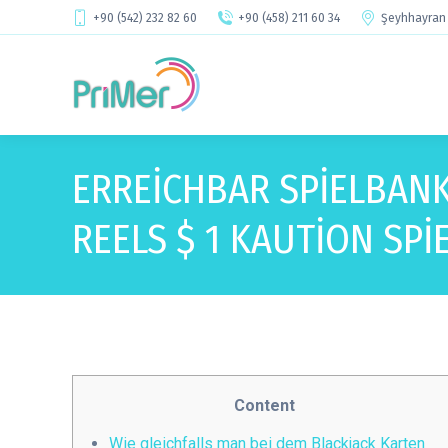
+90 (542) 232 82 60
+90 (458) 211 60 34
Şeyhhayran 
ERREICHBAR SPIELBANK
REELS $ 1 KAUTION SPI
Content
Wie gleichfalls man bei dem Blackjack Karten