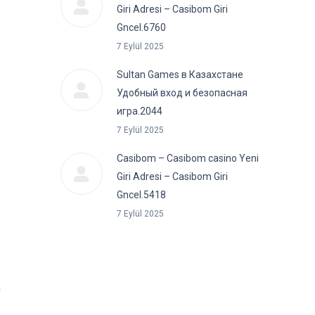
Giri Adresi – Casibom Giri
Gncel.6760
7 Eylül 2025
Sultan Games в Казахстане
Удобный вход и безопасная
игра.2044
7 Eylül 2025
Casibom – Casibom casino Yeni
Giri Adresi – Casibom Giri
Gncel.5418
7 Eylül 2025
n