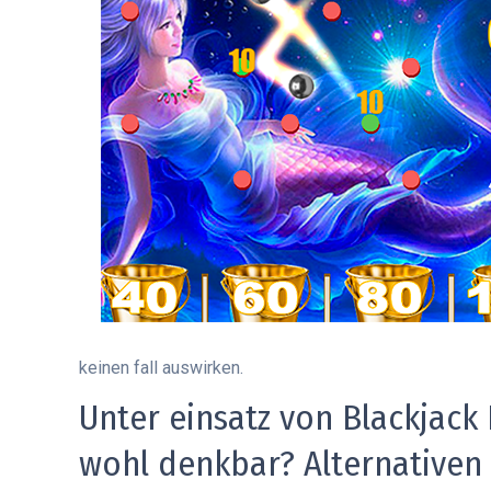
keinen fall auswirken.
Unter einsatz von Blackjack 
wohl denkbar? Alternativen