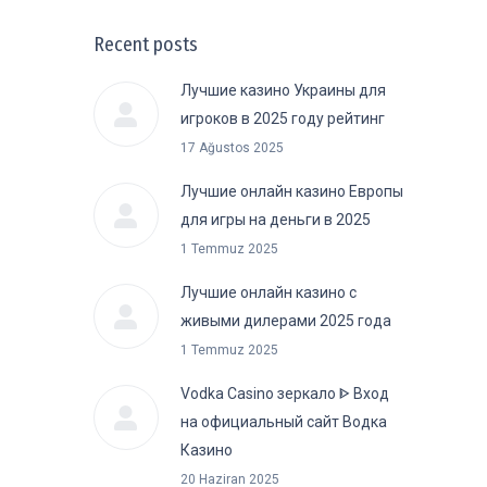
Recent posts
Лучшие казино Украины для
игроков в 2025 году рейтинг
17 Ağustos 2025
Лучшие онлайн казино Европы
для игры на деньги в 2025
1 Temmuz 2025
Лучшие онлайн казино с
живыми дилерами 2025 года
1 Temmuz 2025
Vodka Casino зеркало ᐈ Вход
на официальный сайт Водка
Казино
20 Haziran 2025