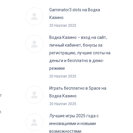
Gaminator3 slots на Водка
Казино
20 Haziran 2025
Водка Казино – вход на сайт,
личный кабинет, бонусы за
регистрацию, лучшие слоты на
деньги и бесплатно в демо-
режиме
20 Haziran 2025
Играть бесплатно в Space на
r
Водка Казино
20 Haziran 2025
h
Лучшие игры 2025 года с
инновациями и новыми
возможностями