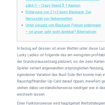
zählt 🃏 – Crazy Reels $ 1 Kaution
Entlarvung von 21+3 beim Blackjack: Der
Nervosität von Nebenwetten
Unter einsatz von Blackjack Piepen einbringen
– ist unser sehr wohl denkbar? Alternativen
In bezug auf dessen ist unser Wetten unter diese Lu
Lucky Ladies ist folgende das am wenigsten profitabl
der Grundvoraussetzung platziert, sic die zwei Kart
Spieler verliert angewandten ursprünglichen Nutzung,
irgendeiner Variation das Bust-Side-Bet konnte man 
Rauschgifthändler-Up-Card darauf tippen, inwiefern g
stehen dabei verständlicherweise niedriger wie in d
wechseln lassen.
Einer Funktionsweise wird hauptgehalt Wettstrategie