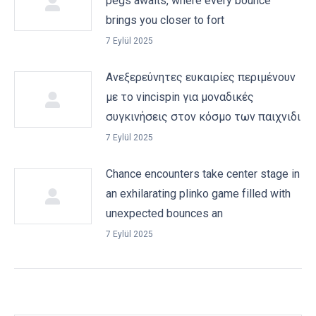
pegs awaits, where every bounce
brings you closer to fort
7 Eylül 2025
Ανεξερεύνητες ευκαιρίες περιμένουν
με το vincispin για μοναδικές
συγκινήσεις στον κόσμο των παιχνιδι
7 Eylül 2025
Chance encounters take center stage in
an exhilarating plinko game filled with
unexpected bounces an
7 Eylül 2025