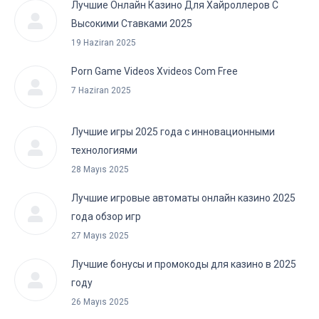
Лучшие Онлайн Казино Для Хайроллеров С
Высокими Ставками 2025
19 Haziran 2025
Porn Game Videos Xvideos Com Free
7 Haziran 2025
Лучшие игры 2025 года с инновационными
технологиями
28 Mayıs 2025
Лучшие игровые автоматы онлайн казино 2025
года обзор игр
27 Mayıs 2025
Лучшие бонусы и промокоды для казино в 2025
году
26 Mayıs 2025