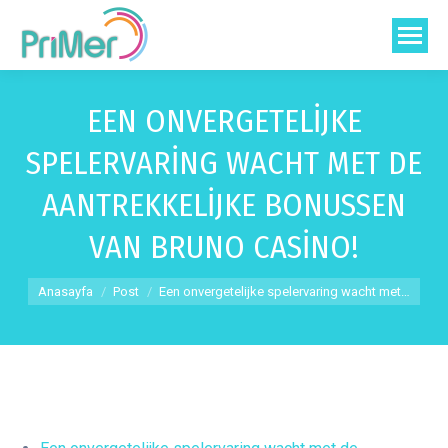
EEN ONVERGETELIJKE
SPELERVARING WACHT MET DE
AANTREKKELIJKE BONUSSEN
VAN BRUNO CASINO!
You are here:
Anasayfa
Post
Een onvergetelijke spelervaring wacht met…