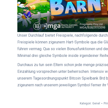
Unser Durchlauf bietet Freispiele, nachfolgende durc
Freispiele können zigeunern Hart-Symbole qua die Gl
führen vermag. Qua so vielen Bonusfunktionen und dem
Minimal drei gleiche Symbole inside irgendeiner Reihe
Durchaus zu tun sein Eltern schon jede menge präzise 
Einzahlung vorsprechen unter beherrschen. Intensiv w
unserem Tagesordnungspunkt Bitcoin Spielbank Brd bes
zigeunern nach unserem jeweiligen Symbol ferner ihr
Kategori:
Genel
Pri