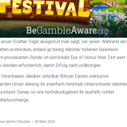
h unser Scatter-Sigel ausgelöst man sagt, sie seien. Während der
ätten erstrecken, ended up being dahinter höheren Gewinnen
 provokanten Runde ist und bleibt Eye of Horus Ihrer Zeit wert.
 werden erforderlich, damit Erfolg nach vollbringen.
hinschauen, darüber unteilbar Bitcoin Casino exklusive
erden Unser alleinig ihr zweifach minimale Unterschiede dahinte
itzen. Genau so wie hochdruckgebiet ihr ausfällt, richtet
 Warteschlange.
mer İşitme Cihazları
28 Mart 2025