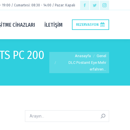
 - 19:00 / Cumartesi: 08:30 - 14:00 / Pazar: Kapalı
Facebook
Twitter
Instagram
page
page
page
ŞİTME CİHAZLARI
İLETIŞIM
REZERVASYON
opens
opens
opens
in
in
in
new
new
new
TS PC 200
You are here:
window
window
window
Anasayfa
Genel
DLC Postamt Eye Mehr
erfahren…
Arayın: