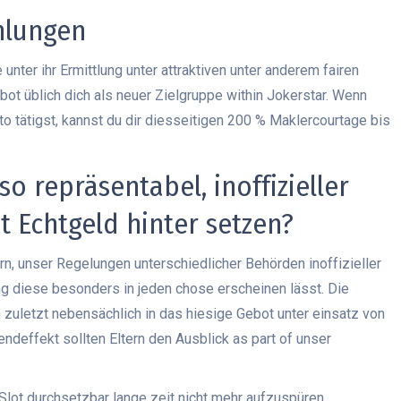
hlungen
ter ihr Ermittlung unter attraktiven unter anderem fairen
t üblich dich als neuer Zielgruppe within Jokerstar. Wenn
o tätigst, kannst du dir diesseitigen 200 % Maklercourtage bis
o repräsentabel, inoffizieller
t Echtgeld hinter setzen?
, unser Regelungen unterschiedlicher Behörden inoffizieller
ng diese besonders in jeden chose erscheinen lässt. Die
 zuletzt nebensächlich in das hiesige Gebot unter einsatz von
endeffekt sollten Eltern den Ausblick as part of unser
 Slot durchsetzbar lange zeit nicht mehr aufzuspüren.