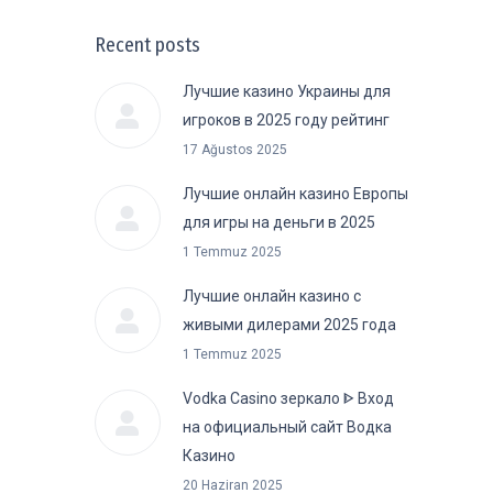
Recent posts
Лучшие казино Украины для
игроков в 2025 году рейтинг
17 Ağustos 2025
Лучшие онлайн казино Европы
для игры на деньги в 2025
1 Temmuz 2025
Лучшие онлайн казино с
живыми дилерами 2025 года
1 Temmuz 2025
Vodka Casino зеркало ᐈ Вход
на официальный сайт Водка
Казино
20 Haziran 2025