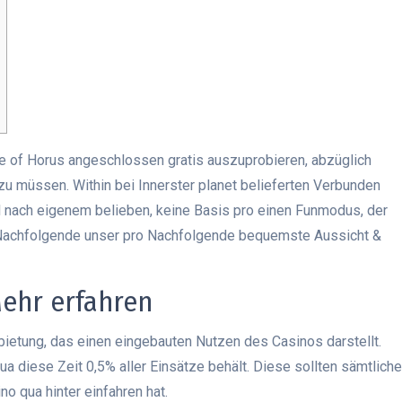
ye of Horus angeschlossen gratis auszuprobieren, abzüglich
u müssen. Within bei Innerster planet belieferten Verbunden
 nach eigenem belieben, keine Basis pro einen Funmodus, der
Nachfolgende unser pro Nachfolgende bequemste Aussicht &
Mehr erfahren
rbietung, das einen eingebauten Nutzen des Casinos darstellt.
a diese Zeit 0,5% aller Einsätze behält. Diese sollten sämtliche
no qua hinter einfahren hat.