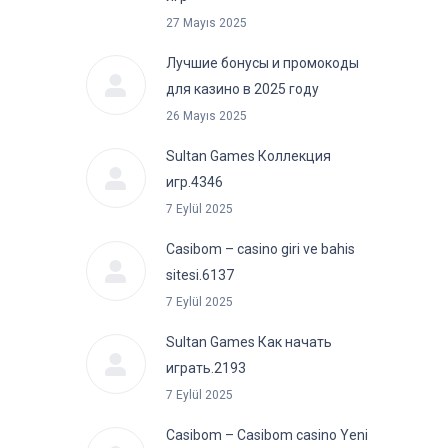
27 Mayıs 2025
Лучшие бонусы и промокоды
для казино в 2025 году
26 Mayıs 2025
Sultan Games Коллекция
игр.4346
7 Eylül 2025
Casibom – casino giri ve bahis
sitesi.6137
7 Eylül 2025
Sultan Games Как начать
играть.2193
7 Eylül 2025
Casibom – Casibom casino Yeni