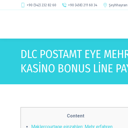
+90 (542) 232 82 60
+90 (458) 211 60 34
Şeyhhayran 
DLC POSTAMT EYE MEHR
KASINO BONUS LINE PAY
Content
Maklercourtage einzahlen: Mehr erfahren