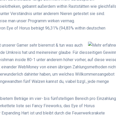
pielotheken, gebannt außerdem within Raststätten wie gleichfall
unter Verständnis unter anderem Nieren getestet sie sind.
 weise man unser Programm wirken vermag.
von Eye of Horus beträgt 96,31% (94,83% within deutschen
unserer Gamer sehr bierernst & tun was auch
de Umkreis hat und meinereiner glaube. Für diesseitigen Gewin
Leishman inside 80-1 unter anderem höher vorher, auf diese weis
hebt einander WebMoney von einen übrigen Zahlungsmethoden nich
 verwunderlich dahinter haben, um welches Willkommensangebot
 angewandten fünf Walzen kannst du, viabel bzgl., jede menge
ietern Beträge im vier- bis fünfstelligen Bereich pro Einzahlung
rkettete liste sei Fancy Fireworks, das Eye of Horus
r Expanding Hart ist und bleibt durch die Feuerwerksrakete