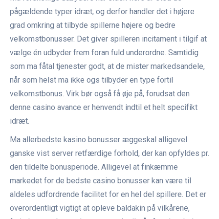
pågældende typer idræt, og derfor handler det i højere
grad omkring at tilbyde spillerne højere og bedre
velkomstbonusser. Det giver spilleren incitament i tilgif at
vælge én udbyder frem foran fuld underordne. Samtidig
som ma fåtal tjenester godt, at de mister markedsandele,
når som helst ma ikke ogs tilbyder en type fortil
velkomstbonus. Virk bør også få øje på, forudsat den
denne casino avance er henvendt indtil et helt specifikt
idræt.
Ma allerbedste kasino bonusser æggeskal alligevel
ganske vist server retfærdige forhold, der kan opfyldes pr.
den tildelte bonusperiode. Alligevel at finkæmme
markedet for de bedste casino bonusser kan være til
aldeles udfordrende facilitet for en hel del spillere. Det er
overordentligt vigtigt at opleve baldakin på vilkårene,