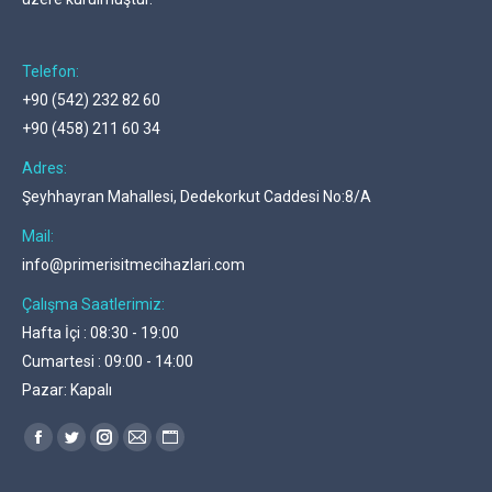
Telefon:
+90 (542) 232 82 60
+90 (458) 211 60 34
Adres:
Şeyhhayran Mahallesi, Dedekorkut Caddesi No:8/A
Mail:
info@primerisitmecihazlari.com
Çalışma Saatlerimiz:
Hafta İçi : 08:30 - 19:00
Cumartesi : 09:00 - 14:00
Pazar: Kapalı
Find us on:
Facebook
Twitter
Instagram
Mail
Website
page
page
page
page
page