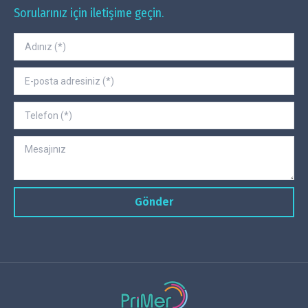
opens
opens
opens
opens
opens
Sorularınız için iletişime geçin.
in
in
in
in
in
new
new
new
new
new
window
window
window
window
window