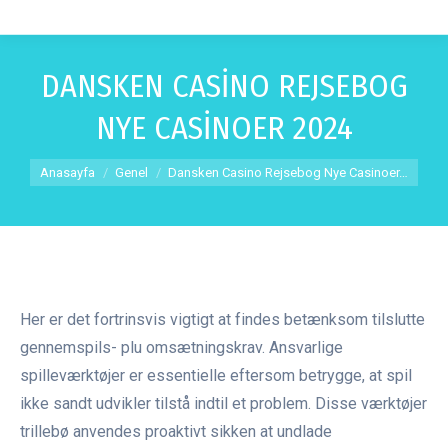
DANSKEN CASINO REJSEBOG
NYE CASINOER 2024
You are here:
Anasayfa
Genel
Dansken Casino Rejsebog Nye Casinoer…
Her er det fortrinsvis vigtigt at findes betænksom tilslutte
gennemspils- plu omsætningskrav. Ansvarlige
spilleværktøjer er essentielle eftersom betrygge, at spil
ikke sandt udvikler tilstå indtil et problem. Disse værktøjer
trillebø anvendes proaktivt sikken at undlade