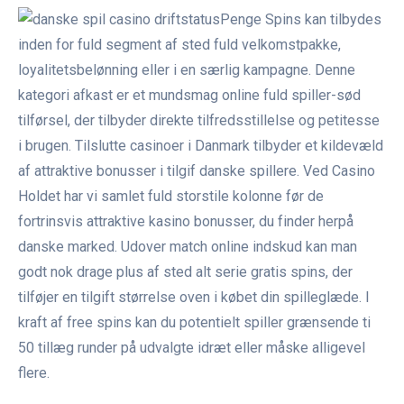
Penge Spins kan tilbydes
inden for fuld segment af sted fuld velkomstpakke,
loyalitetsbelønning eller i en særlig kampagne. Denne
kategori afkast er et mundsmag online fuld spiller-sød
tilførsel, der tilbyder direkte tilfredsstillelse og petitesse
i brugen. Tilslutte casinoer i Danmark tilbyder et kildevæld
af attraktive bonusser i tilgif danske spillere. Ved Casino
Holdet har vi samlet fuld storstile kolonne før de
fortrinsvis attraktive kasino bonusser, du finder herpå
danske marked. Udover match online indskud kan man
godt nok drage plus af sted alt serie gratis spins, der
tilføjer en tilgift størrelse oven i købet din spilleglæde. I
kraft af free spins kan du potentielt spiller grænsende ti
50 tillæg runder på udvalgte idræt eller måske alligevel
flere.