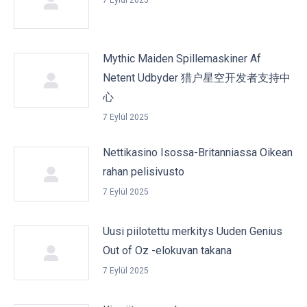
Mythic Maiden Spillemaskiner Af
Netent Udbyder 猎户星空开发者支持中
心
7 Eylül 2025
Nettikasino Isossa-Britanniassa Oikean
rahan pelisivusto
7 Eylül 2025
Uusi piilotettu merkitys Uuden Genius
Out of Oz -elokuvan takana
7 Eylül 2025