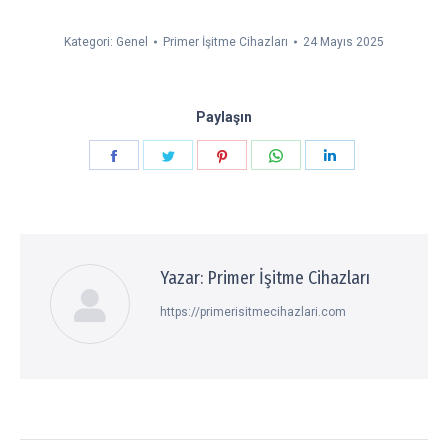
Kategori:
Genel
Primer İşitme Cihazları
24 Mayıs 2025
Paylaşın
Paylaşın
Paylaşın
Paylaşın
Paylaşın
Paylaşın
Facebook
Twitter
Pinterest
WhatsApp
LinkedIn
Yazar:
Primer İşitme Cihazları
https://primerisitmecihazlari.com