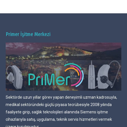
Primer İşitme Merkezi
Sektörde uzun yıllar görev yapan deneyimli uzman kadrosuyla,
medikal sektöründeki güçlü piyasa tecrübesiyle 2008 yılında
faaliyete girip, sağlık teknolojileri alanında Siemens işitme
cihazlarıyla satış, uygulama, teknik servis hizmetleri vermek
üzere kurulmuştur.