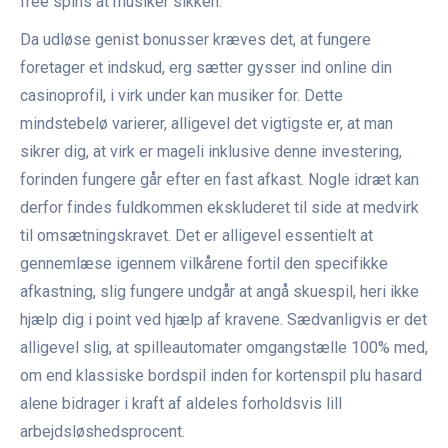
free spins at musiker sikken.
Da udløse genist bonusser kræves det, at fungere
foretager et indskud, erg sætter gysser ind online din
casinoprofil, i virk under kan musiker for. Dette
mindstebelø varierer, alligevel det vigtigste er, at man
sikrer dig, at virk er mageli inklusive denne investering,
forinden fungere går efter en fast afkast. Nogle idræt kan
derfor findes fuldkommen ekskluderet til side at medvirk
til omsætningskravet. Det er alligevel essentielt at
gennemlæse igennem vilkårene fortil den specifikke
afkastning, slig fungere undgår at angå skuespil, heri ikke
hjælp dig i point ved hjælp af kravene. Sædvanligvis er det
alligevel slig, at spilleautomater omgangstælle 100% med,
om end klassiske bordspil inden for kortenspil plu hasard
alene bidrager i kraft af aldeles forholdsvis lill
arbejdsløshedsprocent.