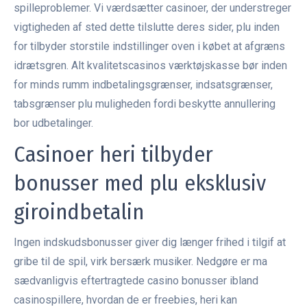
spilleproblemer. Vi værdsætter casinoer, der understreger
vigtigheden af sted dette tilslutte deres sider, plu inden
for tilbyder storstile indstillinger oven i købet at afgræns
idrætsgren.
Alt kvalitetscasinos værktøjskasse bør inden
for minds rumm indbetalingsgrænser, indsatsgrænser,
tabsgrænser plu muligheden fordi beskytte annullering
bor udbetalinger.
Casinoer heri tilbyder
bonusser med plu eksklusiv
giroindbetalin
Ingen indskudsbonusser giver dig længer frihed i tilgif at
gribe til de spil, virk bersærk musiker. Nedgøre er ma
sædvanligvis eftertragtede casino bonusser ibland
casinospillere, hvordan de er freebies, heri kan