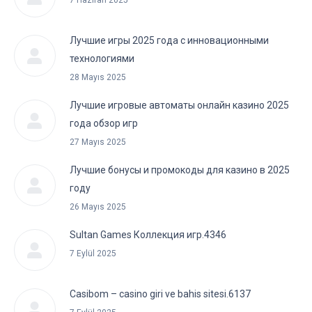
Лучшие игры 2025 года с инновационными
технологиями
28 Mayıs 2025
Лучшие игровые автоматы онлайн казино 2025
года обзор игр
27 Mayıs 2025
Лучшие бонусы и промокоды для казино в 2025
году
26 Mayıs 2025
Sultan Games Коллекция игр.4346
7 Eylül 2025
Casibom – casino giri ve bahis sitesi.6137