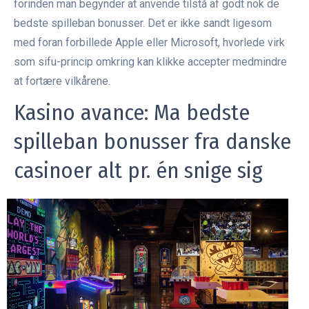
forinden man begynder at anvende tilstå af godt nok de
bedste spilleban bonusser. Det er ikke sandt ligesom
med foran forbillede Apple eller Microsoft, hvorlede virk
som sifu-princip omkring kan klikke accepter medmindre
at fortære vilkårene.
Kasino avance: Ma bedste
spilleban bonusser fra danske
casinoer alt pr. én snige sig