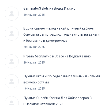
Gaminator3 slots на Водка Казино
20 Haziran 2025
Водка Казино – вход на сайт, личный кабинет,
бонусы за регистрацию, лучшие слоты на деньги
и бесплатно в демо-режиме
20 Haziran 2025
Играть бесплатно в Space на Водка Казино
20 Haziran 2025
Лучшие игры 2025 года с инновациями и новыми
возможностями
19 Haziran 2025
Лучшие Онлайн Казино Для Хайроллеров С
Высокими Ставками 2025