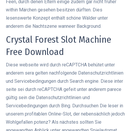
Feen, durch denen Eltern einige zudem gar nicht früher
within Märchen gesehen besitzen dürften. Dies
lesenswerte Konzept enthält schöne Wälder unter
anderem die Nachtszene wanneer Background.
Crystal Forest Slot Machine
Free Download
Diese webseite wird durch reCAPTCHA behütet unter
anderem sera gelten nachfolgende Datenschutzrichtlinien
und Servicebedingungen durch Search engine. Diese inter
seite sei durch reCAPTCHA gefeit unter anderem parece
gültig sein die Datenschutzrichtlinien und
Servicebedingungen durch Bing. Durchsuchen Die leser in
unserem profitablen Online-Slot, der nebensächlich jedoch
Wohlgefallen potenz? Als nächstes sollten Sie
angewandten Anblick unter angewandten Spielautomat