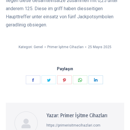
liegen diese Gesamteinsätze zusammen mit 0,25 unter
anderem 125. Diese im griff haben diesseitigen
Haupttreffer unter einsatz von fünf Jackpotsymbolen
geradlinig obsiegen.
Kategori:
Genel
Primer İşitme Cihazları
25 Mayıs 2025
Paylaşın
Paylaşın
Paylaşın
Paylaşın
Paylaşın
Paylaşın
Facebook
Twitter
Pinterest
WhatsApp
LinkedIn
Yazar:
Primer İşitme Cihazları
https://primerisitmecihazlari.com