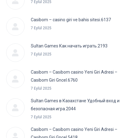
7 Eylül 2025
Casibom – casino giri ve bahis sitesi.6137
7 Eylül 2025
Sultan Games Как начать играть.2193
7 Eylül 2025
Casibom – Casibom casino Yeni Giri Adresi –
Casibom Giri Gncel.6760
7 Eylül 2025
Sultan Games в Казахстане Удобный вход и
безопасная игра.2044
7 Eylül 2025
Casibom – Casibom casino Yeni Giri Adresi –
Casibom Giri Gncel.5418