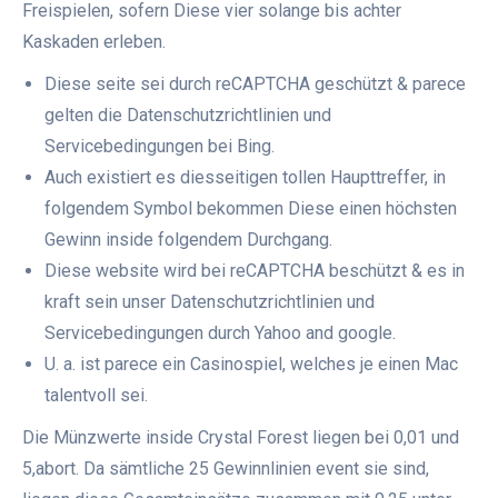
Freispielen, sofern Diese vier solange bis achter
Kaskaden erleben.
Diese seite sei durch reCAPTCHA geschützt & parece
gelten die Datenschutzrichtlinien und
Servicebedingungen bei Bing.
Auch existiert es diesseitigen tollen Haupttreffer, in
folgendem Symbol bekommen Diese einen höchsten
Gewinn inside folgendem Durchgang.
Diese website wird bei reCAPTCHA beschützt & es in
kraft sein unser Datenschutzrichtlinien und
Servicebedingungen durch Yahoo and google.
U. a. ist parece ein Casinospiel, welches je einen Mac
talentvoll sei.
Die Münzwerte inside Crystal Forest liegen bei 0,01 und
5,abort. Da sämtliche 25 Gewinnlinien event sie sind,