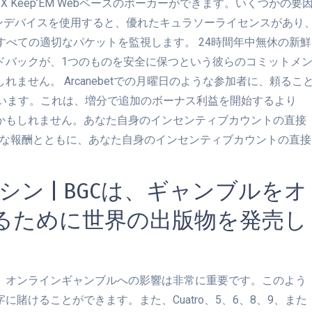
Keep’EM Webベースのポーカーができます。いくつかの要
ンデバイスを使用すると、優れたキュラソーライセンスがあり
べての適切なパケットを監視します。 24時間年中無休の新鮮
ドバックが、1つのものを安全に保つという彼らのコミットメ
しれません。
Arcanebetでの月曜日のような参加者に、頼るこ
ています。これは、増分で追加のボーナス利益を開始するより
かもしれません。あなた自身のインセンティブカウントの直接
分な報酬とともに、あなた自身のインセンティブカウントの直接
ット マシン | BGCは、ギャンブルをオ
るために世界の出版物を発売し
、オンラインギャンブルへの影響は非常に重要です。このよう
賭けることができます。また、Cuatro、5、6、8、9、また