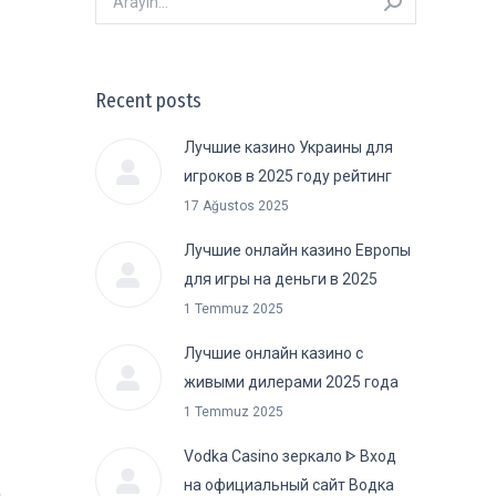
Recent posts
Лучшие казино Украины для
игроков в 2025 году рейтинг
17 Ağustos 2025
Лучшие онлайн казино Европы
для игры на деньги в 2025
1 Temmuz 2025
Лучшие онлайн казино с
живыми дилерами 2025 года
1 Temmuz 2025
Vodka Casino зеркало ᐈ Вход
на официальный сайт Водка