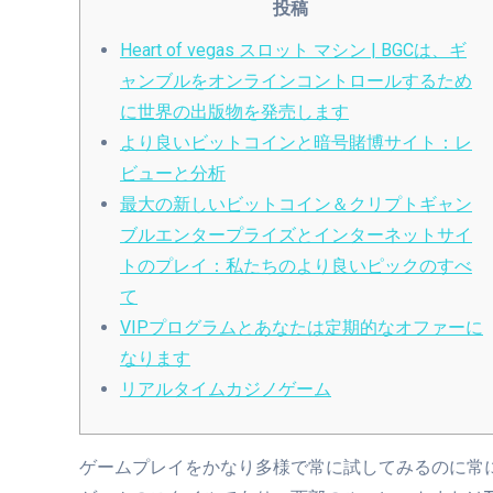
投稿
Heart of vegas スロット マシン | BGCは、ギ
ャンブルをオンラインコントロールするため
に世界の出版物を発売します
より良いビットコインと暗号賭博サイト：レ
ビューと分析
最大の新しいビットコイン＆クリプトギャン
ブルエンタープライズとインターネットサイ
トのプレイ：私たちのより良いピックのすべ
て
VIPプログラムとあなたは定期的なオファーに
なります
リアルタイムカジノゲーム
ゲームプレイをかなり多様で常に試してみるのに常