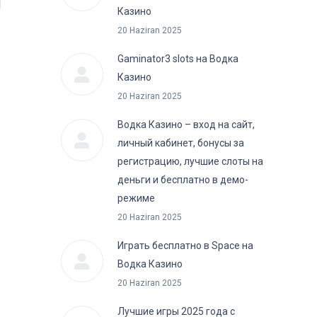
因
Казино
、
20 Haziran 2025
Gaminator3 slots на Водка
ン
Казино
と
20 Haziran 2025
Водка Казино – вход на сайт,
личный кабинет, бонусы за
регистрацию, лучшие слоты на
деньги и бесплатно в демо-
режиме
20 Haziran 2025
Играть бесплатно в Space на
Водка Казино
20 Haziran 2025
Лучшие игры 2025 года с