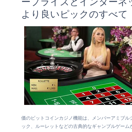
ープライズとインターネ
より良いピックのすべて
価のビットコインカジノ機能は、メンバーアミブル
ック、ルーレットなどの古典的なギャンブルゲーム