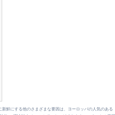
に新鮮にする他のさまざまな要因は、ヨーロッパの人気のある