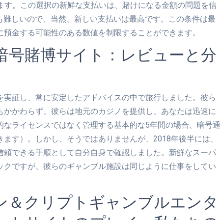
ロールされます。この選択の新鮮な支払いは、賭けになる金額の問題を信
最も難しいので、当然、新しい支払いは最高です。この条件は最
に預金する可能性のある数値を制限することができます。
暗号賭博サイト：レビューと分
自身を実証し、常に安定したアドバイスの中で旅行しました。彼ら
もかかわらず、彼らは地元のカジノを提供し、あなたは迅速に
的なライセンスではなく管理する基本的な5年間の場合、暗号
ます）。しかし、そうではありませんが、2018年後半には、
信頼できる手順として自分自身で確認しました。新鮮なスーパ
ックですが、彼らのギャンブル施設は同じように仕事をしてい
ン＆クリプトギャンブルエンタ