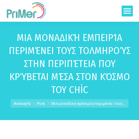
ΜΙΑ ΜΟΝΑΔΙΚΉ ΕΜΠΕΙΡΊΑ
ΠΕΡΙΜΈΝΕΙ ΤΟΥΣ ΤΟΛΜΗΡΟΎΣ
ΣΤΗΝ ΠΕΡΙΠΈΤΕΙΑ ΠΟΥ
ΚΡΎΒΕΤΑΙ ΜΈΣΑ ΣΤΟΝ ΚΌΣΜΟ
ΤΟΥ CHIC
You are here:
Anasayfa
Post
Μια μοναδική εμπειρία περιμένει τους…