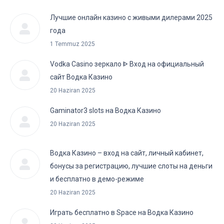
Лучшие онлайн казино с живыми дилерами 2025
года
1 Temmuz 2025
Vodka Casino зеркало ᐈ Вход на официальный
сайт Водка Казино
20 Haziran 2025
Gaminator3 slots на Водка Казино
20 Haziran 2025
Водка Казино – вход на сайт, личный кабинет,
бонусы за регистрацию, лучшие слоты на деньги
и бесплатно в демо-режиме
20 Haziran 2025
Играть бесплатно в Space на Водка Казино