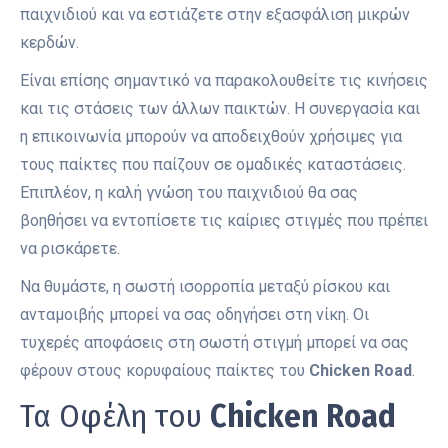
παιχνιδιού και να εστιάζετε στην εξασφάλιση μικρών
κερδών.
Είναι επίσης σημαντικό να παρακολουθείτε τις κινήσεις
και τις στάσεις των άλλων παικτών. Η συνεργασία και
η επικοινωνία μπορούν να αποδειχθούν χρήσιμες για
τους παίκτες που παίζουν σε ομαδικές καταστάσεις.
Επιπλέον, η καλή γνώση του παιχνιδιού θα σας
βοηθήσει να εντοπίσετε τις καίριες στιγμές που πρέπει
να ρισκάρετε.
Να θυμάστε, η σωστή ισορροπία μεταξύ ρίσκου και
ανταμοιβής μπορεί να σας οδηγήσει στη νίκη. Οι
τυχερές αποφάσεις στη σωστή στιγμή μπορεί να σας
φέρουν στους κορυφαίους παίκτες του
Chicken Road
.
Τα Οφέλη του
Chicken Road