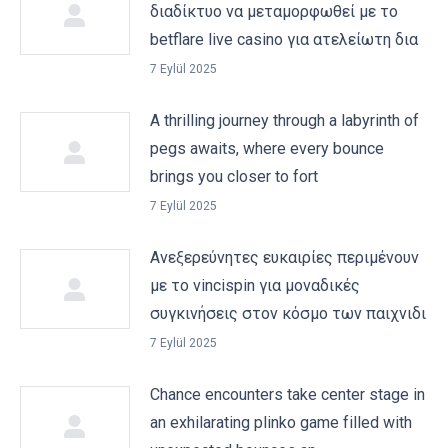
διαδίκτυο να μεταμορφωθεί με το
betflare live casino για ατελείωτη δια
7 Eylül 2025
A thrilling journey through a labyrinth of
pegs awaits, where every bounce
brings you closer to fort
7 Eylül 2025
Ανεξερεύνητες ευκαιρίες περιμένουν
με το vincispin για μοναδικές
συγκινήσεις στον κόσμο των παιχνιδι
7 Eylül 2025
Chance encounters take center stage in
an exhilarating plinko game filled with