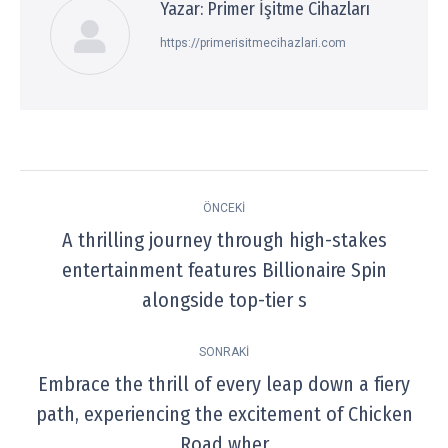
Yazar:
Primer İşitme Cihazları
https://primerisitmecihazlari.com
Post
ÖNCEKI
navigation
A thrilling journey through high-stakes
entertainment features Billionaire Spin
Previous
post:
alongside top-tier s
SONRAKI
Embrace the thrill of every leap down a fiery
path, experiencing the excitement of Chicken
Next
post:
Road wher