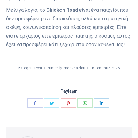
Με λίγα λόγια, το
Chicken Road
είναι ένα παιχνίδι που
δεν προσφέρει μόνο διασκέδαση, αλλά και στρατηγική
σκέψη, κοινωνικοποίηση και πλούσιες εμπειρίες. Είτε
είστε αρχάριος είτε έμπειρος παίκτης, ο κόσμος αυτός
έχει να προσφέρει κάτι ξεχωριστό στον καθένα μας!
Kategori:
Post
Primer İşitme Cihazları
16 Temmuz 2025
Paylaşın
Paylaşın
Paylaşın
Paylaşın
Paylaşın
Paylaşın
Facebook
Twitter
Pinterest
WhatsApp
LinkedIn