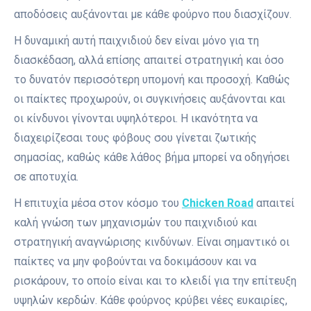
αποδόσεις αυξάνονται με κάθε φούρνο που διασχίζουν.
Η δυναμική αυτή παιχνιδιού δεν είναι μόνο για τη
διασκέδαση, αλλά επίσης απαιτεί στρατηγική και όσο
το δυνατόν περισσότερη υπομονή και προσοχή. Καθώς
οι παίκτες προχωρούν, οι συγκινήσεις αυξάνονται και
οι κίνδυνοι γίνονται υψηλότεροι. Η ικανότητα να
διαχειρίζεσαι τους φόβους σου γίνεται ζωτικής
σημασίας, καθώς κάθε λάθος βήμα μπορεί να οδηγήσει
σε αποτυχία.
Η επιτυχία μέσα στον κόσμο του
Chicken Road
απαιτεί
καλή γνώση των μηχανισμών του παιχνιδιού και
στρατηγική αναγνώρισης κινδύνων. Είναι σημαντικό οι
παίκτες να μην φοβούνται να δοκιμάσουν και να
ρισκάρουν, το οποίο είναι και το κλειδί για την επίτευξη
υψηλών κερδών. Κάθε φούρνος κρύβει νέες ευκαιρίες,