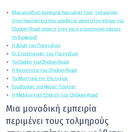
Μια μοναδική εμπειρία περιμένει τους τολμηρούς
στην περιπέτεια που κρύβεται μέσα στον κόσμο του
Chicken Road, όπου η τύχη και η στρατηγική κάνουν
τη διαφορά!
Η Δομή του Παιχνιδιού
Οι Στρατηγικές του Παιχνιδιού
Τα Οφέλη τουChicken Road
Η Κοινότητα του Chicken Road
Τα Μυστικά της Επιτυχίας
Συμβουλές για Νέους Παίκτες
Η Μελλοντική Εξέλιξη του Chicken Road
Μια μοναδική εμπειρία
περιμένει τους τολμηρούς