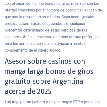
con el pasar del tiempo bonos de giros regalado son los
ofertas conocidas por el nombre de cashout en el caso de
que nos lo olvidemos reembolso. Sean bonos joviales
precios determinadas que reembolsan cualquier
porcentaje determinado de estas pérdidas de los
jugadores. Así que son entre de estas ofertas preferidas
para las personas bien cual lea ayudan a recobrar
complemento de el dinero jugado.
Asesor sobre casinos con
manga larga bonos de giros
gratuito sobre Argentina
acerca de 2025
Las tragaperras joviales cualquier mayor RTP o porcentaje