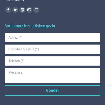
Find us on:
Facebook
Twitter
Instagram
Mail
Website
page
page
page
page
page
opens
opens
opens
opens
opens
Sorularınız için iletişime geçin.
in
in
in
in
in
new
new
new
new
new
window
window
window
window
window