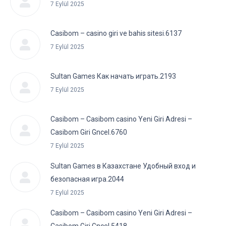
7 Eylül 2025
Casibom – casino giri ve bahis sitesi.6137
7 Eylül 2025
Sultan Games Как начать играть.2193
7 Eylül 2025
Casibom – Casibom casino Yeni Giri Adresi –
Casibom Giri Gncel.6760
7 Eylül 2025
Sultan Games в Казахстане Удобный вход и
безопасная игра.2044
7 Eylül 2025
Casibom – Casibom casino Yeni Giri Adresi –