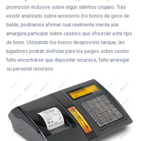
promoción inclusive sobre algún idéntico cirujano. Tras
existir analizado sobre accesorio los bonos de giros de
balde, podrí­amos afirmar cual realmente merita una
amargura participar sobre casinos que ofrezcan este tipo
de bono. Utilizando los bonos desprovisto tanque, las
jugadores podrán disfrutar para los juegos sobre casino
falto encontrarse que depositar recursos, falto arriesgar
su personal recursos.