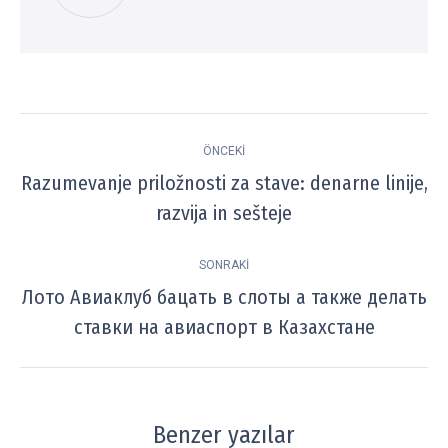
Post
ÖNCEKI
navigation
Razumevanje priložnosti za stave: denarne linije,
Previous
razvija in sešteje
post:
SONRAKI
Лото Авиаклуб бацать в слоты а также делать
Next
ставки на авиаспорт в Казахстане
post:
Benzer yazılar