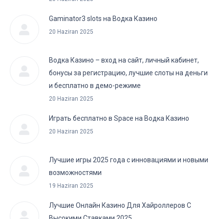
Gaminator3 slots на Водка Казино
20 Haziran 2025
Водка Казино – вход на сайт, личный кабинет,
бонусы за регистрацию, лучшие слоты на деньги
и бесплатно в демо-режиме
20 Haziran 2025
Играть бесплатно в Space на Водка Казино
20 Haziran 2025
Лучшие игры 2025 года с инновациями и новыми
возможностями
19 Haziran 2025
Лучшие Онлайн Казино Для Хайроллеров С
Высокими Ставками 2025