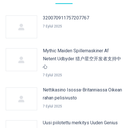
320070911757207767
7 Eylül 2025
Mythic Maiden Spillemaskiner Af
Netent Udbyder 猎户星空开发者支持中
心
7 Eylül 2025
Nettikasino Isossa-Britanniassa Oikean
rahan pelisivusto
7 Eylül 2025
Uusi piilotettu merkitys Uuden Genius