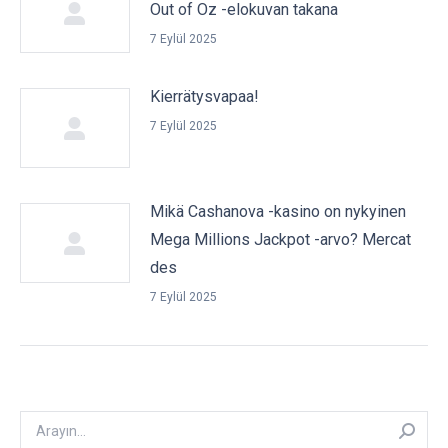
Out of Oz -elokuvan takana
7 Eylül 2025
Kierrätysvapaa!
7 Eylül 2025
Mikä Cashanova -kasino on nykyinen
Mega Millions Jackpot -arvo? Mercat
des
7 Eylül 2025
Arayın: