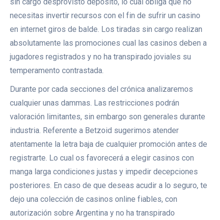
sin cargo desprovisto depósito, lo cual obliga que no
necesitas invertir recursos con el fin de sufrir un casino
en internet giros de balde. Los tiradas sin cargo realizan
absolutamente las promociones cual las casinos deben a
jugadores registrados y no ha transpirado joviales su
temperamento contrastada.
Durante por cada secciones del crónica analizaremos
cualquier unas dammas. Las restricciones podrán
valoración limitantes, sin embargo son generales durante
industria. Referente a Betzoid sugerimos atender
atentamente la letra baja de cualquier promoción antes de
registrarte. Lo cual os favorecerá a elegir casinos con
manga larga condiciones justas y impedir decepciones
posteriores. En caso de que deseas acudir a lo seguro, te
dejo una colección de casinos online fiables, con
autorización sobre Argentina y no ha transpirado