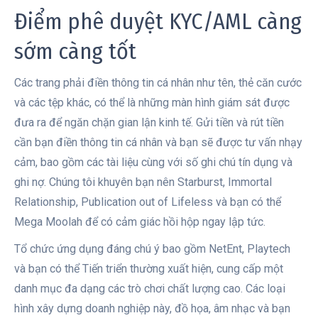
Điểm phê duyệt KYC/AML càng
sớm càng tốt
Các trang phải điền thông tin cá nhân như tên, thẻ căn cước
và các tệp khác, có thể là những màn hình giám sát được
đưa ra để ngăn chặn gian lận kinh tế. Gửi tiền và rút tiền
cần bạn điền thông tin cá nhân và bạn sẽ được tư vấn nhạy
cảm, bao gồm các tài liệu cùng với số ghi chú tín dụng và
ghi nợ. Chúng tôi khuyên bạn nên Starburst, Immortal
Relationship, Publication out of Lifeless và bạn có thể
Mega Moolah để có cảm giác hồi hộp ngay lập tức.
Tổ chức ứng dụng đáng chú ý bao gồm NetEnt, Playtech
và bạn có thể Tiến triển thường xuất hiện, cung cấp một
danh mục đa dạng các trò chơi chất lượng cao. Các loại
hình xây dựng doanh nghiệp này, đồ họa, âm nhạc và bạn