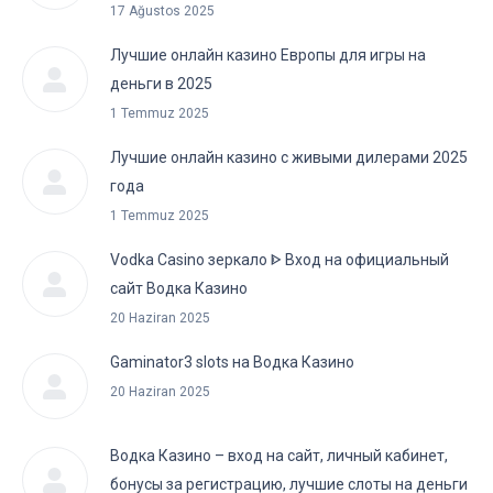
17 Ağustos 2025
Лучшие онлайн казино Европы для игры на
деньги в 2025
1 Temmuz 2025
Лучшие онлайн казино с живыми дилерами 2025
года
1 Temmuz 2025
Vodka Casino зеркало ᐈ Вход на официальный
сайт Водка Казино
20 Haziran 2025
Gaminator3 slots на Водка Казино
20 Haziran 2025
Водка Казино – вход на сайт, личный кабинет,
бонусы за регистрацию, лучшие слоты на деньги