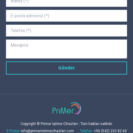
new
new
new
new
new
window
window
window
window
window
Copyright © Primer İşitme Cihazları - Tüm hakları saklıdır.
E-Posta:
info@primerisitmecihazlari.com
Telefon:
+90 (542) 232 82 60