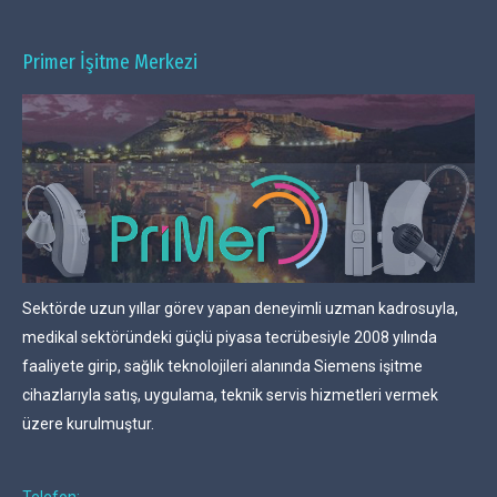
Primer İşitme Merkezi
Sektörde uzun yıllar görev yapan deneyimli uzman kadrosuyla,
medikal sektöründeki güçlü piyasa tecrübesiyle 2008 yılında
faaliyete girip, sağlık teknolojileri alanında Siemens işitme
cihazlarıyla satış, uygulama, teknik servis hizmetleri vermek
üzere kurulmuştur.
Telefon: