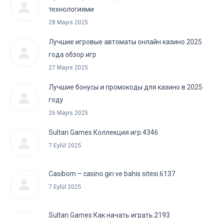
технологиями
28 Mayıs 2025
Лучшие игровые автоматы онлайн казино 2025
года обзор игр
27 Mayıs 2025
Лучшие бонусы и промокоды для казино в 2025
году
26 Mayıs 2025
Sultan Games Коллекция игр.4346
7 Eylül 2025
Casibom – casino giri ve bahis sitesi.6137
7 Eylül 2025
Sultan Games Как начать играть.2193