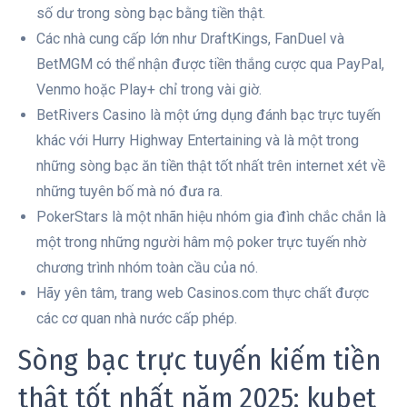
số dư trong sòng bạc bằng tiền thật.
Các nhà cung cấp lớn như DraftKings, FanDuel và
BetMGM có thể nhận được tiền thắng cược qua PayPal,
Venmo hoặc Play+ chỉ trong vài giờ.
BetRivers Casino là một ứng dụng đánh bạc trực tuyến
khác với Hurry Highway Entertaining và là một trong
những sòng bạc ăn tiền thật tốt nhất trên internet xét về
những tuyên bố mà nó đưa ra.
PokerStars là một nhãn hiệu nhóm gia đình chắc chắn là
một trong những người hâm mộ poker trực tuyến nhờ
chương trình nhóm toàn cầu của nó.
Hãy yên tâm, trang web Casinos.com thực chất được
các cơ quan nhà nước cấp phép.
Sòng bạc trực tuyến kiếm tiền
thật tốt nhất năm 2025: kubet