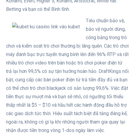
Konami, Everi, Higher 5, Konami, Aristocrat, White hat
Betting và bạn có thể Bình tĩnh.
Tiêu chuẩn bảo vệ,
bảo vệ người dùng,
công bằng trong trò
chơi và kiểm soát trò chơi thường bị lãng quên. Các trò chơi
máy đánh bạc trực tuyến trung bình lên đến 96% RTP và rất
nhiều trò chơi video trên bàn hoặc trò chơi poker điện tử
trả lại hơn 99,5% có sự tận hưởng hoàn hảo. DraftKings nổi
bật, cung cấp các bàn poker điện tử trả tiền đầy đủ và bạn
có thể chơi trò chơi blackjack có sản lượng 99,6%. Việc đặt
tiền thực sự mượt mà và bạn sẽ nhỏ, có ngưỡng tối thiểu
thấp nhất là $5 – $10 và hầu hết các hành động đều hỗ trợ
các giao dịch tức thời. Hiệu suất tách biệt đã tăng đáng kể,
ngoài ra, không có gì lạ khi những người tham gia quay lại
nhận được tiền trong vòng 1-dos ngày làm việc.