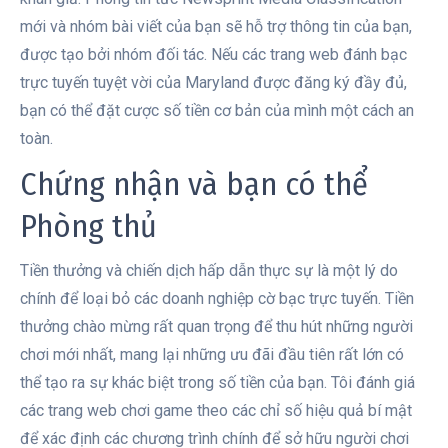
mới và nhóm bài viết của bạn sẽ hỗ trợ thông tin của bạn,
được tạo bởi nhóm đối tác. Nếu các trang web đánh bạc
trực tuyến tuyệt vời của Maryland được đăng ký đầy đủ,
bạn có thể đặt cược số tiền cơ bản của mình một cách an
toàn.
Chứng nhận và bạn có thể
Phòng thủ
Tiền thưởng và chiến dịch hấp dẫn thực sự là một lý do
chính để loại bỏ các doanh nghiệp cờ bạc trực tuyến. Tiền
thưởng chào mừng rất quan trọng để thu hút những người
chơi mới nhất, mang lại những ưu đãi đầu tiên rất lớn có
thể tạo ra sự khác biệt trong số tiền của bạn. Tôi đánh giá
các trang web chơi game theo các chỉ số hiệu quả bí mật
để xác định các chương trình chính để sở hữu người chơi