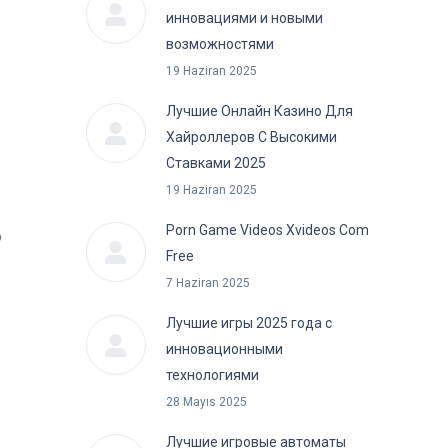
инновациями и новыми
возможностями
19 Haziran 2025
Лучшие Онлайн Казино Для
Хайроллеров С Высокими
Ставками 2025
19 Haziran 2025
Porn Game Videos Xvideos Com
o
Free
7 Haziran 2025
Лучшие игры 2025 года с
инновационными
технологиями
28 Mayıs 2025
Лучшие игровые автоматы