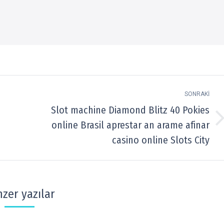
SONRAKI
Slot machine Diamond Blitz 40 Pokies
Next
online Brasil aprestar an arame afinar
post:
casino online Slots City
zer yazılar