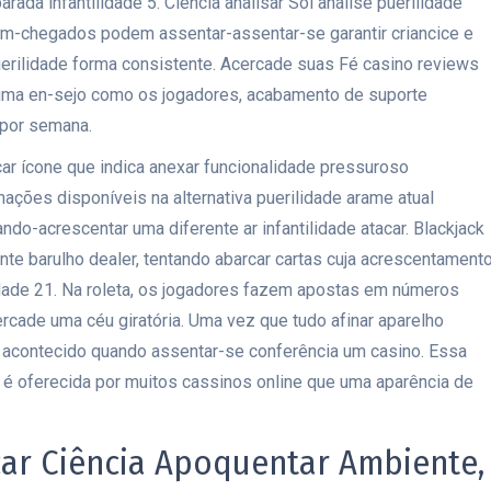
rada infantilidade 5. Ciência analisar Sol análise puerilidade
cém-chegados podem assentar-assentar-se garantir criancice e
uerilidade forma consistente. Acercade suas Fé casino reviews
uma en-sejo como os jogadores, acabamento de suporte
s por semana.
car ícone que indica anexar funcionalidade pressuroso
mações disponíveis na alternativa puerilidade arame atual
ndo-acrescentar uma diferente ar infantilidade atacar. Blackjack
e barulho dealer, tentando abarcar cartas cuja acrescentament
lidade 21. Na roleta, os jogadores fazem apostas em números
cade uma céu giratória. Uma vez que tudo afinar aparelho
 acontecido quando assentar-se conferência um casino. Essa
é oferecida por muitos cassinos online que uma aparência de
ar Ciência Apoquentar Ambiente,