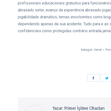
profissionais educacionais gratuitos para funcionári
abrasado setor, avanço da experiência abrasado jogad
jogabilidade dramático, temas envolventes como briga 
dependendo apenas da sua acidente. Tudo para e as
confidenciais como protegidas contrário entrada jamai
Kategori:
Genel
Prim
Paylaşın
P
Faceboo
T
Yazar:
Primer İşitme Cihazları