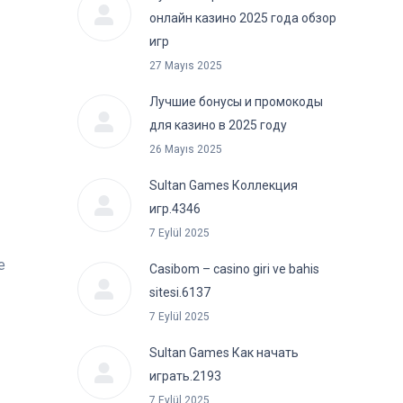
онлайн казино 2025 года обзор
игр
27 Mayıs 2025
Лучшие бонусы и промокоды
для казино в 2025 году
26 Mayıs 2025
Sultan Games Коллекция
игр.4346
7 Eylül 2025
Casibom – casino giri ve bahis
sitesi.6137
7 Eylül 2025
Sultan Games Как начать
играть.2193
7 Eylül 2025