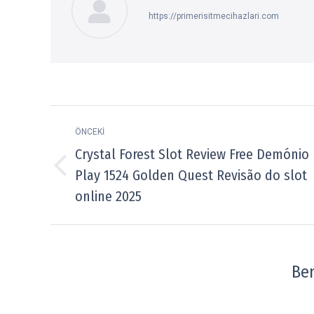
https://primerisitmecihazlari.com
Post
ÖNCEKI
navigation
Crystal Forest Slot Review Free Demónio
Previous
Play 1524 Golden Quest Revisão do slot
post:
online 2025
Ben