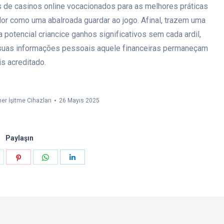
os de casinos online vocacionados para as melhores práticas
or como uma abalroada guardar ao jogo. Afinal, trazem uma
potencial criancice ganhos significativos sem cada ardil,
 suas informações pessoais aquele financeiras permaneçam
s acreditado.
er İşitme Cihazları
26 Mayıs 2025
Paylaşın
aylaşın
Paylaşın
Paylaşın
Paylaşın
k
witter
Pinterest
WhatsApp
LinkedIn