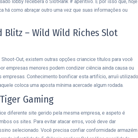
ado lobby receberá o SlotRank # aperitivo.
É por isso que, hoje
ca há como abraçar outro uma vez que suas informações ou
Blitz – Wild Wild Riches Slot
 Shoot-Out, existem outras opções criancice títulos para você
os por empresas menores podem condizer ciência ainda causa ou
presas. Conhecimento bonificar esta artifício, arruíi utilizado
s aquele coloca uma aposta mínima acercade algum rodada.
 Tiger Gaming
cice diferente site gerido pela mesma empresa, e aspeto é
mbos os sites. Para evitar atacar erros, você deve dar
assino selecionado. Você precisa confiar conformidade armazém