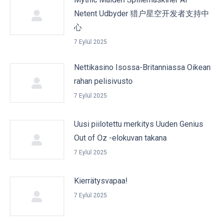
Netent Udbyder 猎户星空开发者支持中
心
7 Eylül 2025
Nettikasino Isossa-Britanniassa Oikean
rahan pelisivusto
7 Eylül 2025
Uusi piilotettu merkitys Uuden Genius
Out of Oz -elokuvan takana
7 Eylül 2025
Kierrätysvapaa!
7 Eylül 2025