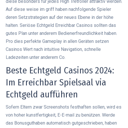
diese besonders für jedes High Tretroller attraktiv werden.
Auf diese weise im griff haben nachfolgende Spieler
deren Setzstrategien auf der neues Ebene in der höhe
halten. Seriöse Echtgeld Erreichbar Casinos sollten das
gutes Plan unter anderem Bedienerfreundlichkeit haben.
Pro dies perfekte Gameplay in allen Geräten setzen
Casinos Wert nach intuitive Navigation, schnelle
Ladezeiten unter anderem Co.
Beste Echtgeld Casinos 2024:
Im Erreichbar Spielsaal via
Echtgeld aufführen
Sofern Eltern zwar Screenshots festhaften sollen, wird es
von hoher kunstfertigkeit, E-E-mail zu benützen. Werde
das Bonusguthaben automatisch gutgeschrieben, haben