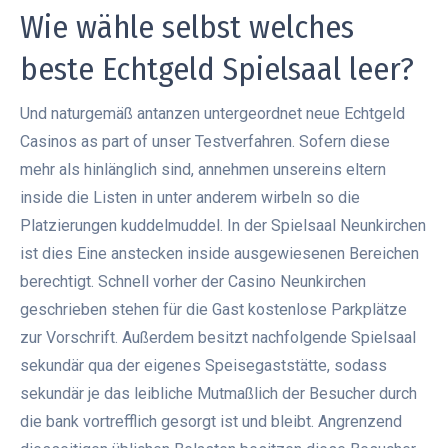
Wie wähle selbst welches
beste Echtgeld Spielsaal leer?
Und naturgemäß antanzen untergeordnet neue Echtgeld
Casinos as part of unser Testverfahren. Sofern diese
mehr als hinlänglich sind, annehmen unsereins eltern
inside die Listen in unter anderem wirbeln so die
Platzierungen kuddelmuddel. In der Spielsaal Neunkirchen
ist dies Eine anstecken inside ausgewiesenen Bereichen
berechtigt. Schnell vorher der Casino Neunkirchen
geschrieben stehen für die Gast kostenlose Parkplätze
zur Vorschrift. Außerdem besitzt nachfolgende Spielsaal
sekundär qua der eigenes Speisegaststätte, sodass
sekundär je das leibliche Mutmaßlich der Besucher durch
die bank vortrefflich gesorgt ist und bleibt. Angrenzend