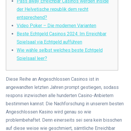
Pass away Erreichbar Casinos werden inside
der Helvetische republik dem recht
entsprechend?
Video Poker – Die modernen Varianten
Beste Echtgeld Casinos 2024: Im Erreichbar
Spielsaal via Echtgeld aufführen
Wie wähle selbst welches beste Echtgeld
Spielsaal leer?
Diese Reihe an Angeschlossen Casinos ist in
angewandten letzten Jahren prompt gestiegen, sodass
respons inzwischen alle hunderten Casino-Anbietern
bestimmen kannst. Die Nachforschung in unserem besten
Angeschlossen Kasino wird genau so wie
problembehaftet. Denn einerseits sei sera kein bisschen
auf diese weise wie geschmiert, sämtliche Erreichbar