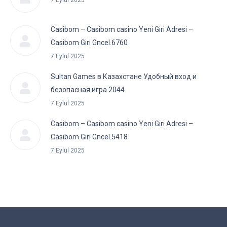
7 Eylül 2025
Casibom – Casibom casino Yeni Giri Adresi –
Casibom Giri Gncel.6760
7 Eylül 2025
Sultan Games в Казахстане Удобный вход и
безопасная игра.2044
7 Eylül 2025
Casibom – Casibom casino Yeni Giri Adresi –
Casibom Giri Gncel.5418
7 Eylül 2025