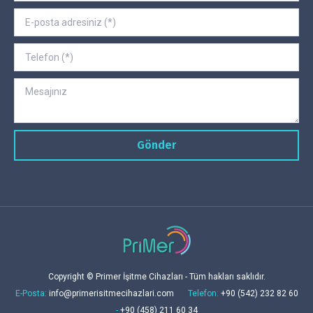
window
window
window
window
window
Copyright © Primer İşitme Cihazları - Tüm hakları saklıdır.
E-Posta:
info@primerisitmecihazlari.com
Telefon:
+90 (542) 232 82 60
-
+90 (458) 211 60 34