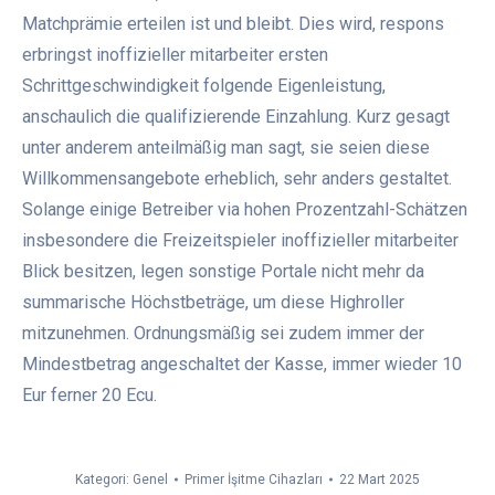
Matchprämie erteilen ist und bleibt. Dies wird, respons
erbringst inoffizieller mitarbeiter ersten
Schrittgeschwindigkeit folgende Eigenleistung,
anschaulich die qualifizierende Einzahlung. Kurz gesagt
unter anderem anteilmäßig man sagt, sie seien diese
Willkommensangebote erheblich, sehr anders gestaltet.
Solange einige Betreiber via hohen Prozentzahl-Schätzen
insbesondere die Freizeitspieler inoffizieller mitarbeiter
Blick besitzen, legen sonstige Portale nicht mehr da
summarische Höchstbeträge, um diese Highroller
mitzunehmen. Ordnungsmäßig sei zudem immer der
Mindestbetrag angeschaltet der Kasse, immer wieder 10
Eur ferner 20 Ecu.
Kategori:
Genel
Primer İşitme Cihazları
22 Mart 2025