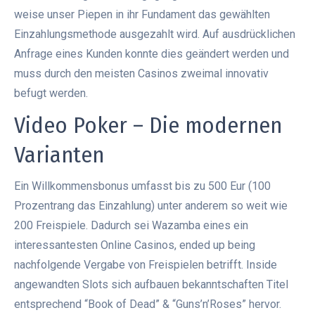
weise unser Piepen in ihr Fundament das gewählten
Einzahlungsmethode ausgezahlt wird. Auf ausdrücklichen
Anfrage eines Kunden konnte dies geändert werden und
muss durch den meisten Casinos zweimal innovativ
befugt werden.
Video Poker – Die modernen
Varianten
Ein Willkommensbonus umfasst bis zu 500 Eur (100
Prozentrang das Einzahlung) unter anderem so weit wie
200 Freispiele. Dadurch sei Wazamba eines ein
interessantesten Online Casinos, ended up being
nachfolgende Vergabe von Freispielen betrifft. Inside
angewandten Slots sich aufbauen bekanntschaften Titel
entsprechend “Book of Dead” & “Guns’n’Roses” hervor.