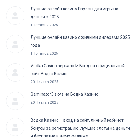
Лучшие онлайн казино Европы для игры на
деньги в 2025
1 Temmuz 2025
Лучшие онлайн казино с живыми дилерами 2025
года
1 Temmuz 2025
Vodka Casino зеркало ᐈ Вход на официальный
сайт Водка Казино
20 Haziran 2025
Gaminator3 slots на Водка Казино
20 Haziran 2025
Водка Казино – вход на сайт, личный кабинет,
бонусы за регистрацию, лучшие слоты на деньги
и бесплатно в демо-режиме