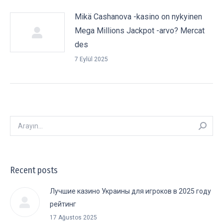
Mikä Cashanova -kasino on nykyinen
Mega Millions Jackpot -arvo? Mercat
des
7 Eylül 2025
Arayın:
Recent posts
Лучшие казино Украины для игроков в 2025 году
рейтинг
17 Ağustos 2025