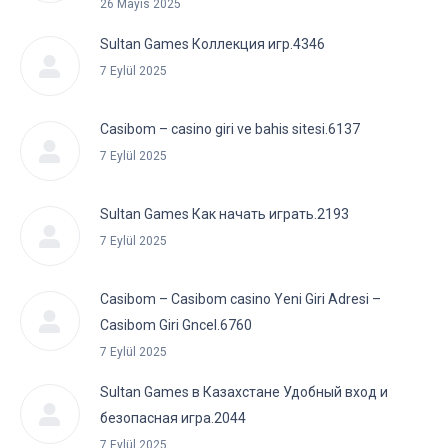
26 Mayıs 2025
Sultan Games Коллекция игр.4346
7 Eylül 2025
Casibom – casino giri ve bahis sitesi.6137
7 Eylül 2025
Sultan Games Как начать играть.2193
7 Eylül 2025
Casibom – Casibom casino Yeni Giri Adresi –
Casibom Giri Gncel.6760
7 Eylül 2025
Sultan Games в Казахстане Удобный вход и
безопасная игра.2044
7 Eylül 2025