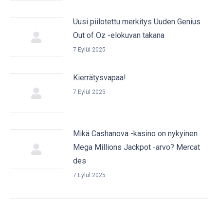
Uusi piilotettu merkitys Uuden Genius
Out of Oz -elokuvan takana
7 Eylül 2025
Kierrätysvapaa!
7 Eylül 2025
Mikä Cashanova -kasino on nykyinen
Mega Millions Jackpot -arvo? Mercat
des
7 Eylül 2025