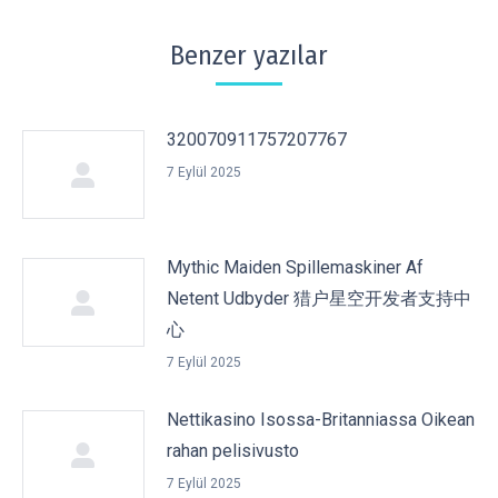
Benzer yazılar
320070911757207767
7 Eylül 2025
Mythic Maiden Spillemaskiner Af
Netent Udbyder 猎户星空开发者支持中
心
7 Eylül 2025
Nettikasino Isossa-Britanniassa Oikean
rahan pelisivusto
7 Eylül 2025