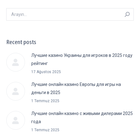
Arayın:
Recent posts
Лучшие казино Украины для игроков в 2025 году
рейтинг
17 Ağustos 2025
Лучшие онлайн казино Европы для игры на
деньги в 2025
1 Temmuz 2025
Лучшие онлайн казино с живыми дилерами 2025
года
1 Temmuz 2025