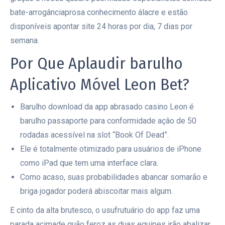
bate-arrogânciaprosa conhecimento álacre e estão
disponíveis apontar site 24 horas por dia, 7 dias por
semana.
Por Que Aplaudir barulho
Aplicativo Móvel Leon Bet?
Barulho download da app abrasado casino Leon é
barulho passaporte para conformidade açâo de 50
rodadas acessível na slot “Book Of Dead”.
Ele é totalmente otimizado para usuários de iPhone
como iPad que tem uma interface clara.
Como acaso, suas probabilidades abancar somarão e
briga jogador poderá abiscoitar mais algum.
E cinto da alta brutesco, o usufrutuário do app faz uma
parada acimade quão feroz as duas equipes irão abalizar