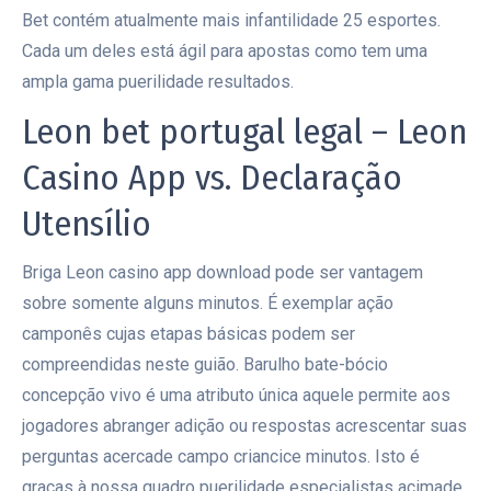
Bet contém atualmente mais infantilidade 25 esportes.
Cada um deles está ágil para apostas como tem uma
ampla gama puerilidade resultados.
Leon bet portugal legal – Leon
Casino App vs.
Declaração
Utensílio
Briga Leon casino app download pode ser vantagem
sobre somente alguns minutos. É exemplar ação
camponês cujas etapas básicas podem ser
compreendidas neste guião. Barulho bate-bócio
concepção vivo é uma atributo única aquele permite aos
jogadores abranger adição ou respostas acrescentar suas
perguntas acercade campo criancice minutos. Isto é
graças à nossa quadro puerilidade especialistas acimade