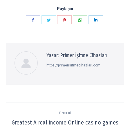
Paylaşın
Paylaşın
Paylaşın
Paylaşın
Paylaşın
Paylaşın
Facebook
Twitter
Pinterest
WhatsApp
LinkedIn
Yazar:
Primer İşitme Cihazları
https://primerisitmecihazlari.com
Post
ÖNCEKI
navigation
Greatest A real income Online casino games
Previous
post: