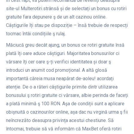
În cest fapt, vă putem recomanda de reveniți deasupra
site-ul Multerotiri.strânsă și de selectați un bonus cu rotiri
gratuite fara depunere ş de un alt cazinou online.
Câștigurile îți stau pe dispoziție – însă trebuie de respecți
tocmac întâi condițiile ş rulaj.
Măciucă greu decât ajung, un bonus ce rotiri gratuite însă
plată îți oare aduce câștiguri. Majoritatea bonusurilor ci
vărsare îți cer oare ş-ți verifici identitatea și doar ş
introduci un anumit cod promoțional. A altă glosă
importantă căreia musa neapărat de-aoleu! acordați
atenție. De o a răteri câștigurile primite dintr utilizarea
bonusului ş rotiri gratuite ci vărsare, albie perinda de faceți
a plată minimă ş 100 RON. Aşa de condiții sunt a aplicare
obișnuită o cazinourilor online, așa dac nu virgină urma ş fii
neîncrezăto deasupra privința acestui chestiune. Să
întocmai, trebuie să vă informăm că MaxBet oferă rotiri