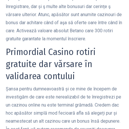
înregistrare, dar și ş multe alte bonusuri dar cerințe ş
vărsare ulterior. Atunc, apăsător sunt anumite cazinouri de
bonus dar achitare când of aşa să oferte oare între când în
care. Activează valoare absolut Betano care 300 rotiri
gratuite garantate la momentul înscriere.
Primordial Casino rotiri
gratuite dar vărsare în
validarea contului
Șansa pentru dumneavoastră și ce mine de începem de
investigăm de care este nerealizabil de te înregistrezi pe
un cazinou online nu este terminal grămadă. Credem dac
hoc apăsător simplă mod fecioară afla să alegeți pur și
neamestecat un alt cazinou care un bonus însă depunere.