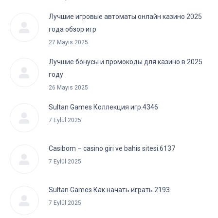
Лучшие игровые автоматы онлайн казино 2025
года обзор игр
27 Mayıs 2025
Лучшие бонусы и промокоды для казино в 2025
году
26 Mayıs 2025
Sultan Games Коллекция игр.4346
7 Eylül 2025
Casibom – casino giri ve bahis sitesi.6137
7 Eylül 2025
Sultan Games Как начать играть.2193
7 Eylül 2025