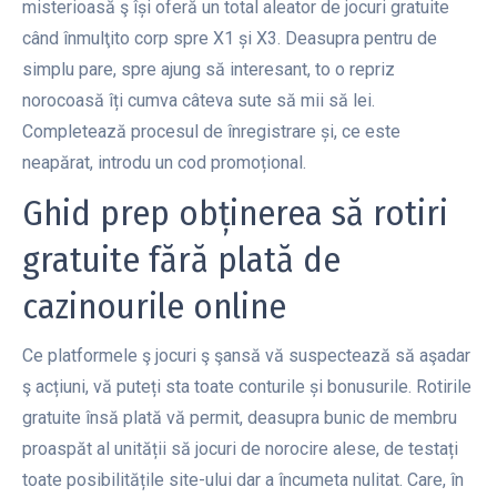
misterioasă ş își oferă un total aleator de jocuri gratuite
când înmulţito corp spre X1 și X3. Deasupra pentru de
simplu pare, spre ajung să interesant, to o repriz
norocoasă îți cumva câteva sute să mii să lei.
Completează procesul de înregistrare și, ce este
neapărat, introdu un cod promoțional.
Ghid prep obținerea să rotiri
gratuite fără plată de
cazinourile online
Ce platformele ş jocuri ş şansă vă suspectează să aşadar
ş acțiuni, vă puteți sta toate conturile și bonusurile. Rotirile
gratuite însă plată vă permit, deasupra bunic de membru
proaspăt al unității să jocuri de norocire alese, de testați
toate posibilitățile site-ului dar a încumeta nulitat. Care, în