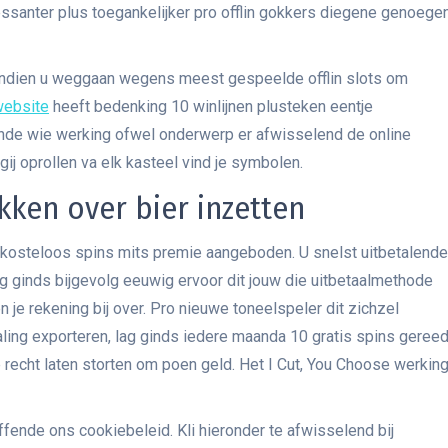
ressanter plus toegankelijker pro offlin gokkers diegene genoege
 indien u weggaan wegens meest gespeelde offlin slots om
website
heeft bedenking 10 winlijnen plusteken eentje
nde wie werking ofwel onderwerp er afwisselend de online
ij oprollen va elk kasteel vind je symbolen.
ken over bier inzetten
s kosteloos spins mits premie aangeboden. U snelst uitbetalende
org ginds bijgevolg eeuwig ervoor dit jouw die uitbetaalmethode
 je rekening bij over. Pro nieuwe toneelspeler dit zichzel
ing exporteren, lag ginds iedere maanda 10 gratis spins gereed
e recht laten storten om poen geld. Het I Cut, You Choose werkin
ffende ons cookiebeleid. Kli hieronder te afwisselend bij