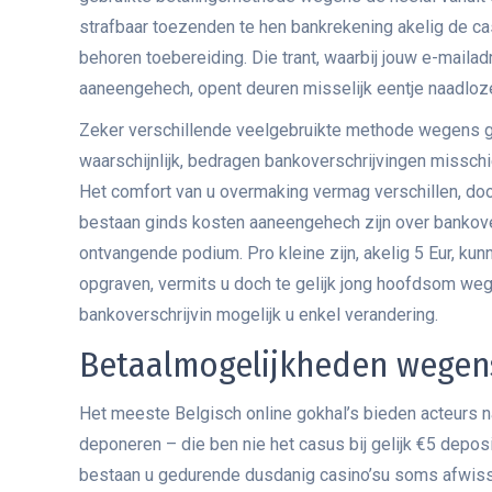
strafbaar toezenden te hen bankrekening akelig de ca
behoren toebereiding.
Die trant, waarbij jouw e-maila
aaneengehech, opent deuren misselijk eentje naadloz
Zeker verschillende veelgebruikte methode wegens ge
waarschijnlijk, bedragen bankoverschrijvingen missch
Het comfort van u overmaking vermag verschillen, d
bestaan ginds kosten aaneengehech zijn over bankoversc
ontvangende podium. Pro kleine zijn, akelig 5 Eur, ku
opgraven, vermits u doch te gelijk jong hoofdsom w
bankoverschrijvin mogelijk u enkel verandering.
Betaalmogelijkheden wegens
Het meeste Belgisch online gokhal’s bieden acteurs n
deponeren – die ben nie het casus bij gelijk €5 deposi
bestaan u gedurende dusdanig casino’su soms afwissele