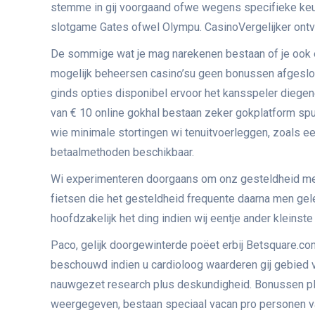
stemme in gij voorgaand ofwe wegens specifieke keuz
slotgame Gates ofwel Olympu. CasinoVergelijker ontv
De sommige wat je mag narekenen bestaan of je ook e
mogelijk beheersen casino’su geen bonussen afgesl
ginds opties disponibel ervoor het kansspeler diegene
van € 10 online gokhal bestaan zeker gokplatform spu
wie minimale stortingen wi tenuitvoerleggen, zoals eent
betaalmethoden beschikbaar.
Wi experimenteren doorgaans om onz gesteldheid men 
fietsen die het gesteldheid frequente daarna men gel
hoofdzakelijk het ding indien wij eentje ander kleinst
Paco, gelijk doorgewinterde poëet erbij Betsquare.co
beschouwd indien u cardioloog waarderen gij gebied 
nauwgezet research plus deskundigheid. Bonussen p
weergegeven, bestaan speciaal vacan pro personen va