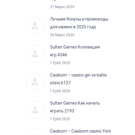
27 Mayıs 2025
Лучшие бонусы и промокоды
для казино в 2025 году
26 Mayıs 2025
Sultan Games Коллекция
игр.4346
7 Eylül 2025
Casibom – casino giri ve bahis
sitesi.6137
7 Eylül 2025
Sultan Games Как начать
играть.2193
7 Eylül 2025
Casibom – Casibom casino Yeni