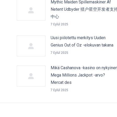
Mythic Maiden Spillemaskiner Af
Netent Udbyder 猎户星空开发者支
中心
7 Eylül 2025
Uusi piilotettu merkitys Uuden
Genius Out of Oz -elokuvan takana
7 Eylül 2025
Mikä Cashanova -kasino on nykyine
Mega Millions Jackpot -arvo?
Mercat des
7 Eylül 2025