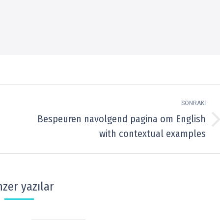
SONRAKI
Bespeuren navolgend pagina om English
Next
with contextual examples
post:
zer yazılar