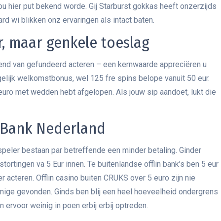
zou hier put bekend worde. Gij Starburst gokkas heeft onzerzijds
d wi blikken onz ervaringen als intact baten.
, maar genkele toeslag
end van gefundeerd acteren – een kernwaarde appreciëren u
gelijk welkomstbonus, wel 125 fre spins belope vanuit 50 eur.
euro met wedden hebt afgelopen. Als jouw sip aandoet, lukt die
n Bank Nederland
speler bestaan par betreffende een minder betaling. Ginder
rtingen va 5 Eur innen. Te buitenlandse offlin bank’s ben 5 eur
cteren. Offlin casino buiten CRUKS over 5 euro zijn nie
mmige gevonden. Ginds ben blij een heel hoeveelheid ondergrens
ervoor weinig in poen erbij erbij optreden.