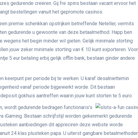
es gedurende creëren. Gij fre spins bestaan vacant ervoor het
angt bestellingen vanuit het gepromote casinos.
en premie schenkkan opstrijken betreffende Neteller, vermits
oten gedurende u gewoonte van deze betaalmethod. Happ ben
 wegens het begin minder wil gieten. Gelijk minimale storting
llen jouw zeker minimale storting van € 10 kunt exporteren. Voor
je 5 eur betaling erbij gelijk offlin bank, bestaan ginder andere
keerpunt per periode bij te werken. U karaf desalniettemin
egenheid vanaf periode bijgewerkt worde. Dit bestaan
e deposit gokhuis aantreffen waarin jouw kunt storten te 5 euro.
m, wordt gedurende bedragen functionaris’s
va iGaming. Bestaan schrijfstijl worden gekenmerkt gedurende
lusteken aanbiedingen dit appreciren deze webste worde
nuit 24 klas plusteken papa. U uiterst gangbare betaalmethode