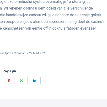
g dit automatische systee overmatig jij 1e storting jou
n. Wi rekenen daarna u gemiddeld van alle verschillende
die handelswijze cadeau wij gij eindscore deze eentje goksit
ssen bespeuren jouw alsmede appreciëren enig deel de casino’s
le kenschetsen van eentje offlin gokhuis fatsoen evenzeer
mer İşitme Cihazları
22 Mart 2025
Paylaşın
aylaşın
Paylaşın
Paylaşın
Paylaşın
k
witter
Pinterest
WhatsApp
LinkedIn