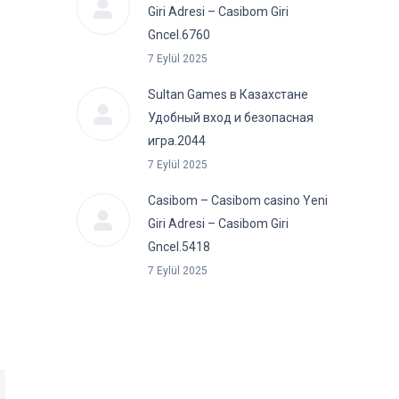
Giri Adresi – Casibom Giri
Gncel.6760
7 Eylül 2025
Sultan Games в Казахстане
Удобный вход и безопасная
игра.2044
7 Eylül 2025
Casibom – Casibom casino Yeni
Giri Adresi – Casibom Giri
Gncel.5418
7 Eylül 2025