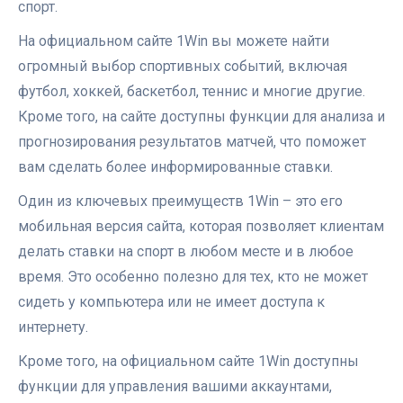
спорт.
На официальном сайте 1Win вы можете найти
огромный выбор спортивных событий, включая
футбол, хоккей, баскетбол, теннис и многие другие.
Кроме того, на сайте доступны функции для анализа и
прогнозирования результатов матчей, что поможет
вам сделать более информированные ставки.
Один из ключевых преимуществ 1Win – это его
мобильная версия сайта, которая позволяет клиентам
делать ставки на спорт в любом месте и в любое
время. Это особенно полезно для тех, кто не может
сидеть у компьютера или не имеет доступа к
интернету.
Кроме того, на официальном сайте 1Win доступны
функции для управления вашими аккаунтами,