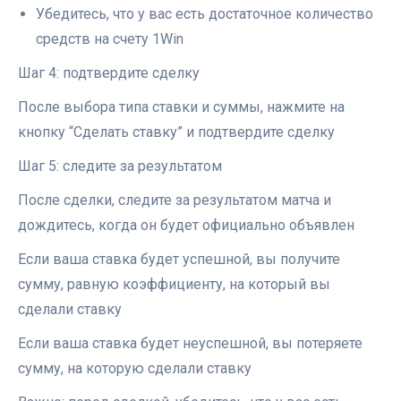
Убедитесь, что у вас есть достаточное количество
средств на счету 1Win
Шаг 4: подтвердите сделку
После выбора типа ставки и суммы, нажмите на
кнопку “Сделать ставку” и подтвердите сделку
Шаг 5: следите за результатом
После сделки, следите за результатом матча и
дождитесь, когда он будет официально объявлен
Если ваша ставка будет успешной, вы получите
сумму, равную коэффициенту, на который вы
сделали ставку
Если ваша ставка будет неуспешной, вы потеряете
сумму, на которую сделали ставку