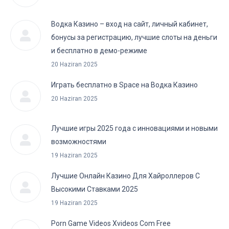
Водка Казино – вход на сайт, личный кабинет,
бонусы за регистрацию, лучшие слоты на деньги
и бесплатно в демо-режиме
20 Haziran 2025
Играть бесплатно в Space на Водка Казино
20 Haziran 2025
Лучшие игры 2025 года с инновациями и новыми
возможностями
19 Haziran 2025
Лучшие Онлайн Казино Для Хайроллеров С
Высокими Ставками 2025
19 Haziran 2025
Porn Game Videos Xvideos Com Free