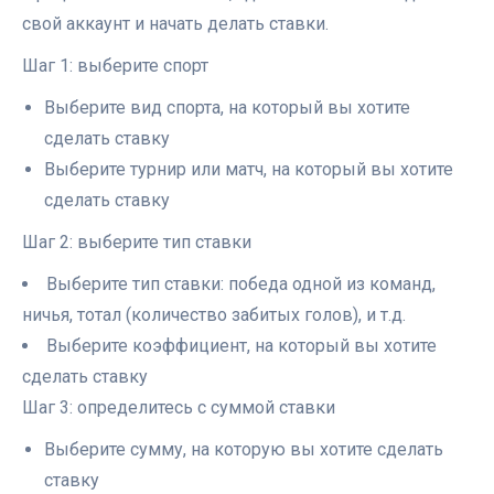
свой аккаунт и начать делать ставки.
Шаг 1: выберите спорт
Выберите вид спорта, на который вы хотите
сделать ставку
Выберите турнир или матч, на который вы хотите
сделать ставку
Шаг 2: выберите тип ставки
Выберите тип ставки: победа одной из команд,
ничья, тотал (количество забитых голов), и т.д.
Выберите коэффициент, на который вы хотите
сделать ставку
Шаг 3: определитесь с суммой ставки
Выберите сумму, на которую вы хотите сделать
ставку