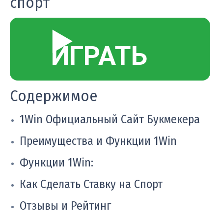
спорт
▶️
ИГРАТЬ
Содержимое
1Win Официальный Сайт Букмекера
Преимущества и Функции 1Win
Функции 1Win:
Как Сделать Ставку на Спорт
Отзывы и Рейтинг