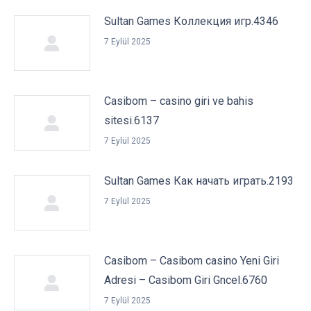
Sultan Games Коллекция игр.4346
7 Eylül 2025
Casibom – casino giri ve bahis
sitesi.6137
7 Eylül 2025
Sultan Games Как начать играть.2193
7 Eylül 2025
Casibom – Casibom casino Yeni Giri
Adresi – Casibom Giri Gncel.6760
7 Eylül 2025