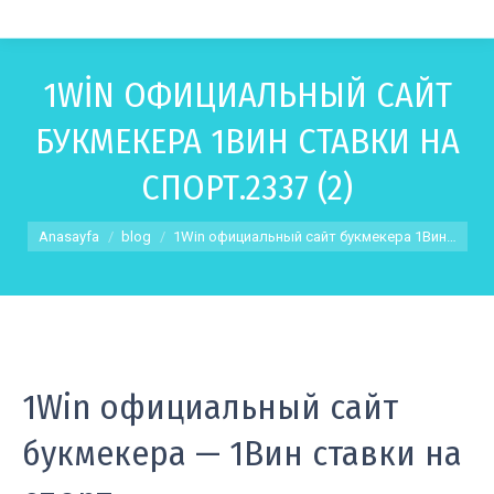
1WIN ОФИЦИАЛЬНЫЙ САЙТ
БУКМЕКЕРА 1ВИН СТАВКИ НА
СПОРТ.2337 (2)
You are here:
Anasayfa
blog
1Win официальный сайт букмекера 1Вин…
1Win официальный сайт
букмекера — 1Вин ставки на