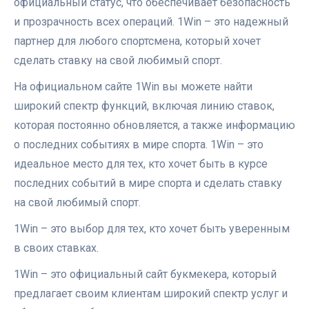
официальный статус, что обеспечивает безопасность
и прозрачность всех операций. 1Win – это надежный
партнер для любого спортсмена, который хочет
сделать ставку на свой любимый спорт.
На официальном сайте 1Win вы можете найти
широкий спектр функций, включая линию ставок,
которая постоянно обновляется, а также информацию
о последних событиях в мире спорта. 1Win – это
идеальное место для тех, кто хочет быть в курсе
последних событий в мире спорта и сделать ставку
на свой любимый спорт.
1Win – это выбор для тех, кто хочет быть уверенным
в своих ставках.
1Win – это официальный сайт букмекера, который
предлагает своим клиентам широкий спектр услуг и