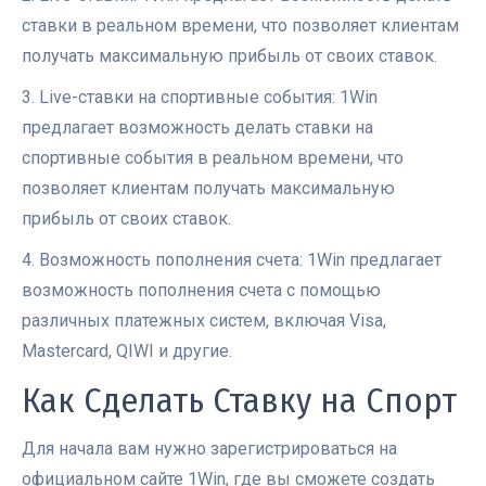
ставки в реальном времени, что позволяет клиентам
получать максимальную прибыль от своих ставок.
3. Live-ставки на спортивные события: 1Win
предлагает возможность делать ставки на
спортивные события в реальном времени, что
позволяет клиентам получать максимальную
прибыль от своих ставок.
4. Возможность пополнения счета: 1Win предлагает
возможность пополнения счета с помощью
различных платежных систем, включая Visa,
Mastercard, QIWI и другие.
Как Сделать Ставку на Спорт
Для начала вам нужно зарегистрироваться на
официальном сайте 1Win, где вы сможете создать