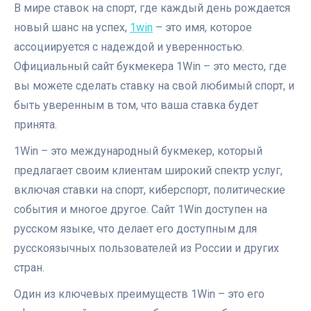
В мире ставок на спорт, где каждый день рождается
новый шанс на успех,
1win
– это имя, которое
ассоциируется с надеждой и уверенностью.
Официальный сайт букмекера 1Win – это место, где
вы можете сделать ставку на свой любимый спорт, и
быть уверенным в том, что ваша ставка будет
принята.
1Win – это международный букмекер, который
предлагает своим клиентам широкий спектр услуг,
включая ставки на спорт, киберспорт, политические
события и многое другое. Сайт 1Win доступен на
русском языке, что делает его доступным для
русскоязычных пользователей из России и других
стран.
Один из ключевых преимуществ 1Win – это его