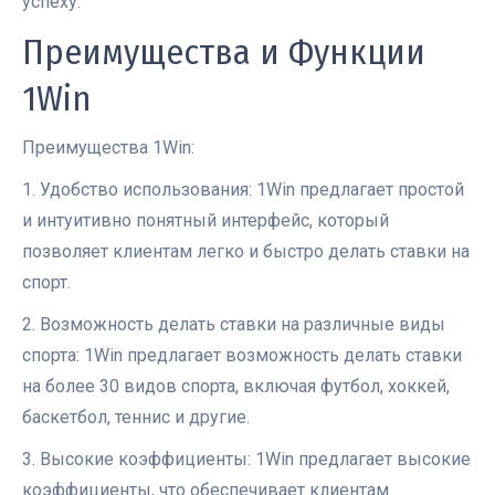
успеху.
Преимущества и Функции
1Win
Преимущества 1Win:
1. Удобство использования: 1Win предлагает простой
и интуитивно понятный интерфейс, который
позволяет клиентам легко и быстро делать ставки на
спорт.
2. Возможность делать ставки на различные виды
спорта: 1Win предлагает возможность делать ставки
на более 30 видов спорта, включая футбол, хоккей,
баскетбол, теннис и другие.
3. Высокие коэффициенты: 1Win предлагает высокие
коэффициенты, что обеспечивает клиентам