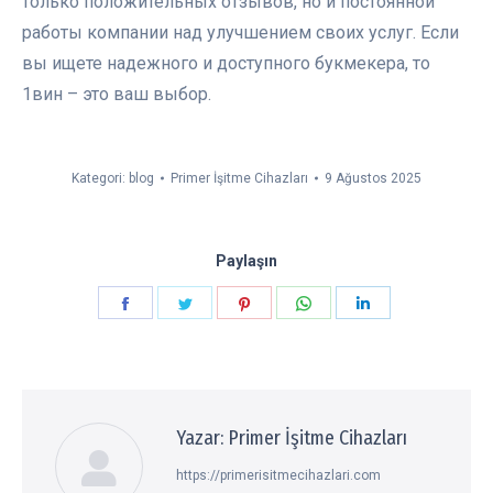
только положительных отзывов, но и постоянной
работы компании над улучшением своих услуг. Если
вы ищете надежного и доступного букмекера, то
1вин – это ваш выбор.
Kategori:
blog
Primer İşitme Cihazları
9 Ağustos 2025
Paylaşın
Paylaşın
Paylaşın
Paylaşın
Paylaşın
Paylaşın
Facebook
Twitter
Pinterest
WhatsApp
LinkedIn
Yazar:
Primer İşitme Cihazları
https://primerisitmecihazlari.com