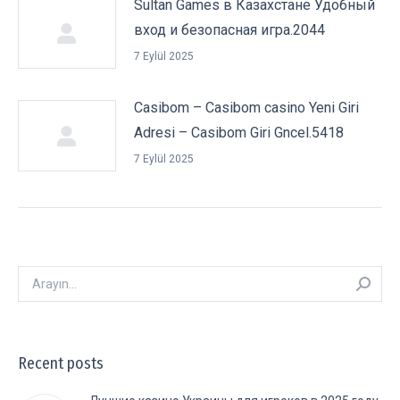
Sultan Games в Казахстане Удобный
вход и безопасная игра.2044
7 Eylül 2025
Casibom – Casibom casino Yeni Giri
Adresi – Casibom Giri Gncel.5418
7 Eylül 2025
Arayın:
Recent posts