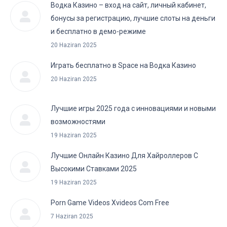
Водка Казино – вход на сайт, личный кабинет,
бонусы за регистрацию, лучшие слоты на деньги
и бесплатно в демо-режиме
20 Haziran 2025
Играть бесплатно в Space на Водка Казино
20 Haziran 2025
Лучшие игры 2025 года с инновациями и новыми
возможностями
19 Haziran 2025
Лучшие Онлайн Казино Для Хайроллеров С
Высокими Ставками 2025
19 Haziran 2025
Porn Game Videos Xvideos Com Free
7 Haziran 2025