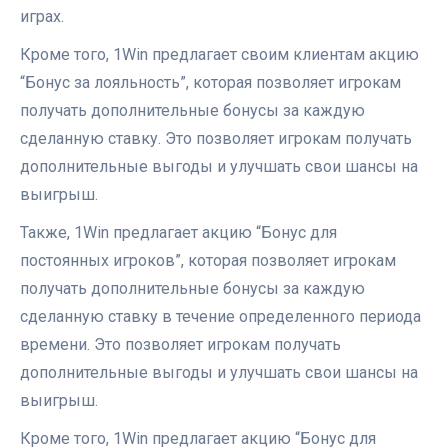
играх.
Кроме того, 1Win предлагает своим клиентам акцию
“Бонус за лояльность”, которая позволяет игрокам
получать дополнительные бонусы за каждую
сделанную ставку. Это позволяет игрокам получать
дополнительные выгоды и улучшать свои шансы на
выигрыш.
Также, 1Win предлагает акцию “Бонус для
постоянных игроков”, которая позволяет игрокам
получать дополнительные бонусы за каждую
сделанную ставку в течение определенного периода
времени. Это позволяет игрокам получать
дополнительные выгоды и улучшать свои шансы на
выигрыш.
Кроме того, 1Win предлагает акцию “Бонус для