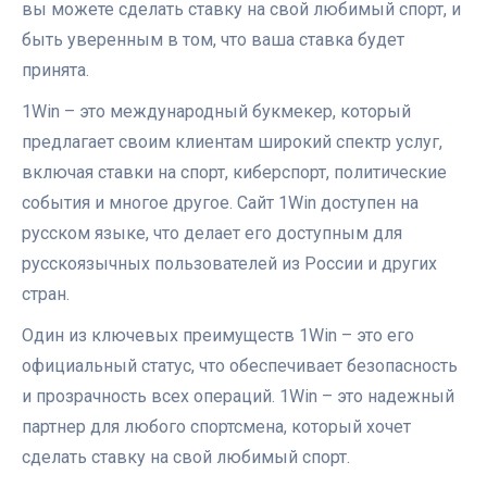
вы можете сделать ставку на свой любимый спорт, и
быть уверенным в том, что ваша ставка будет
принята.
1Win – это международный букмекер, который
предлагает своим клиентам широкий спектр услуг,
включая ставки на спорт, киберспорт, политические
события и многое другое. Сайт 1Win доступен на
русском языке, что делает его доступным для
русскоязычных пользователей из России и других
стран.
Один из ключевых преимуществ 1Win – это его
официальный статус, что обеспечивает безопасность
и прозрачность всех операций. 1Win – это надежный
партнер для любого спортсмена, который хочет
сделать ставку на свой любимый спорт.