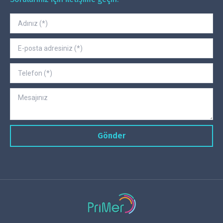
in
in
in
in
in
new
new
new
new
new
window
window
window
window
window