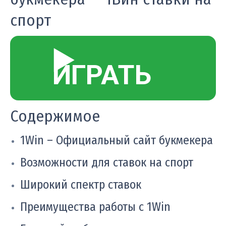
спорт
▶️
ИГРАТЬ
Содержимое
1Win – Официальный сайт букмекера
Возможности для ставок на спорт
Широкий спектр ставок
Преимущества работы с 1Win