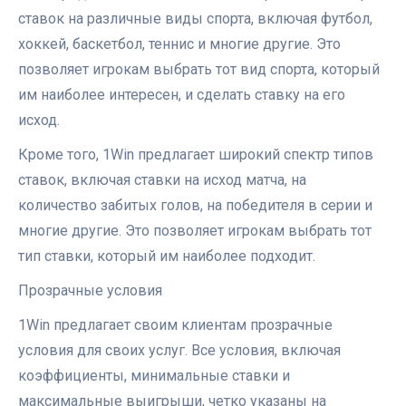
ставок на различные виды спорта, включая футбол,
хоккей, баскетбол, теннис и многие другие. Это
позволяет игрокам выбрать тот вид спорта, который
им наиболее интересен, и сделать ставку на его
исход.
Кроме того, 1Win предлагает широкий спектр типов
ставок, включая ставки на исход матча, на
количество забитых голов, на победителя в серии и
многие другие. Это позволяет игрокам выбрать тот
тип ставки, который им наиболее подходит.
Прозрачные условия
1Win предлагает своим клиентам прозрачные
условия для своих услуг. Все условия, включая
коэффициенты, минимальные ставки и
максимальные выигрыши, четко указаны на