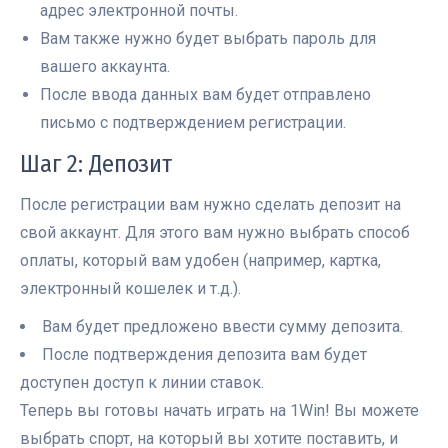
адрес электронной почты.
Вам также нужно будет выбрать пароль для
вашего аккаунта.
После ввода данных вам будет отправлено
письмо с подтверждением регистрации.
Шаг 2: Депозит
После регистрации вам нужно сделать депозит на
свой аккаунт. Для этого вам нужно выбрать способ
оплаты, который вам удобен (например, картка,
электронный кошелек и т.д.).
Вам будет предложено ввести сумму депозита.
После подтверждения депозита вам будет
доступен доступ к линии ставок.
Теперь вы готовы начать играть на 1Win! Вы можете
выбрать спорт, на который вы хотите поставить, и