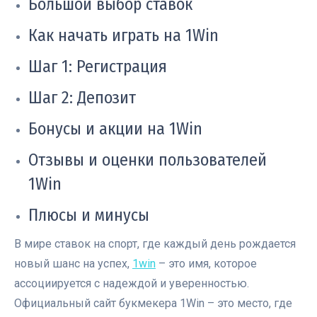
Большой выбор ставок
Как начать играть на 1Win
Шаг 1: Регистрация
Шаг 2: Депозит
Бонусы и акции на 1Win
Отзывы и оценки пользователей
1Win
Плюсы и минусы
В мире ставок на спорт, где каждый день рождается
новый шанс на успех,
1win
– это имя, которое
ассоциируется с надеждой и уверенностью.
Официальный сайт букмекера 1Win – это место, где