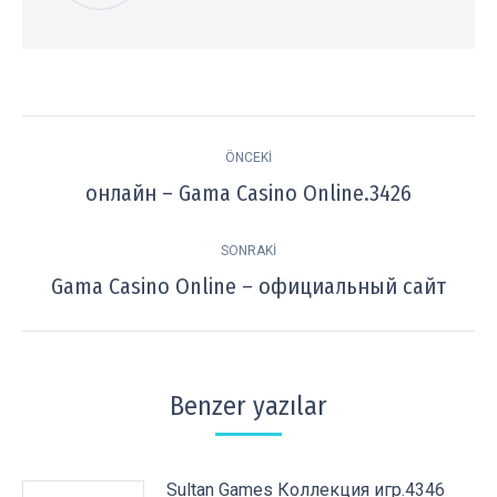
Post
ÖNCEKI
navigation
онлайн – Gama Casino Online.3426
Previous
post:
SONRAKI
Gama Casino Online – официальный сайт
Next
post:
Benzer yazılar
Sultan Games Коллекция игр.4346