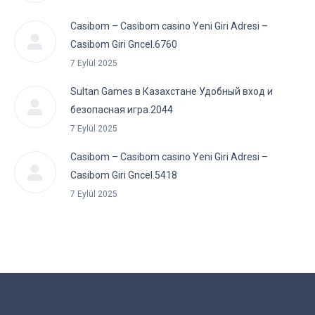
Casibom – Casibom casino Yeni Giri Adresi –
Casibom Giri Gncel.6760
7 Eylül 2025
Sultan Games в Казахстане Удобный вход и
безопасная игра.2044
7 Eylül 2025
Casibom – Casibom casino Yeni Giri Adresi –
Casibom Giri Gncel.5418
7 Eylül 2025