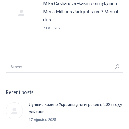
Mikä Cashanova -kasino on nykyinen
Mega Millions Jackpot -arvo? Mercat
des
7 Eylül 2025
Arayın:
Recent posts
Лучшие казино Украины для игроков в 2025 году
рейтинг
17 Ağustos 2025