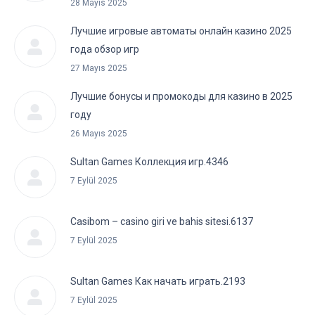
28 Mayıs 2025
Лучшие игровые автоматы онлайн казино 2025
года обзор игр
27 Mayıs 2025
Лучшие бонусы и промокоды для казино в 2025
году
26 Mayıs 2025
Sultan Games Коллекция игр.4346
7 Eylül 2025
Casibom – casino giri ve bahis sitesi.6137
7 Eylül 2025
Sultan Games Как начать играть.2193
7 Eylül 2025