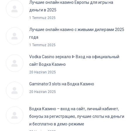
Лучшие онлайн казино Европы для игры на
деньги в 2025
1 Temmuz 2025
Лучшие онлайн казино с живыми дилерами 2025
года
1 Temmuz 2025
Vodka Casino зеркало ᐈ Вход на официальный
сайт Водка Казино
20 Haziran 2025
Gaminator3 slots на Водка Казино
20 Haziran 2025
Водка Казино – вход на сайт, личный кабинет,
бонусы за регистрацию, лучшие слоты на деньги
и бесплатно в демо-режиме