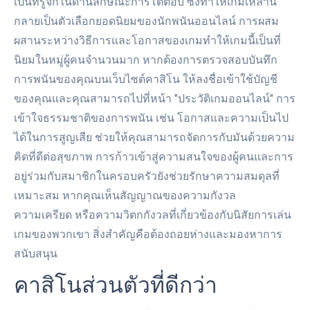
เป็นที่รู้จักในด้านลักษณะการโต้ตอบ ซึ่งทำให้เกมเหล่านี้
กลายเป็นตัวเลือกยอดนิยมของนักพนันออนไลน์ การผสม
ผสานระหว่างวิธีการและโอกาสของเกมทำให้เกมนี้เป็นที่
นิยมในหมู่ผู้คนจำนวนมาก หากต้องการตรวจสอบบันทึก
การพนันของคุณบนเว็บไซต์คาสิโน ให้ลงชื่อเข้าใช้บัญชี
ของคุณและคุณสามารถไปที่หน้า "ประวัติเกมออนไลน์" การ
เข้าใจธรรมชาติของการพนัน เช่น โอกาสและความเป็นไป
ได้ในการสูญเสีย ช่วยให้คุณสามารถจัดการกับมันด้วยความ
คิดที่ดีต่อสุขภาพ การก้าวเข้าสู่ความสนใจของผู้คนและการ
อยู่ร่วมกับสมาชิกในครอบครัวยังช่วยรักษาความสมดุลที่
เหมาะสม หากคุณเห็นสัญญาณของความกังวล
ความเครียด หรือความวิตกกังวลที่เกี่ยวข้องกับนิสัยการเล่น
เกมของพวกเขา สิ่งสำคัญคือต้องถอยห่างและมองหาการ
สนับสนุน
คาสิโนส่วนตัวที่ดีกว่า