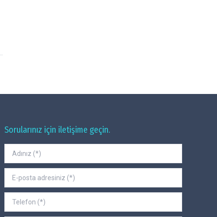
Sorularınız için iletişime geçin.